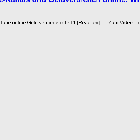
e online Geld verdienen) Teil 1 [Reaction] Zum Video In der