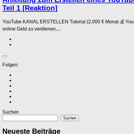
Teil 1 [Reaktion]
YouTube KANAL ERSTELLEN Tutorial (2.000 € Monat 💰 YouTub
online Geld zu verdienen....
Folgen:
Suchen
Suchen
Neueste Beiträge