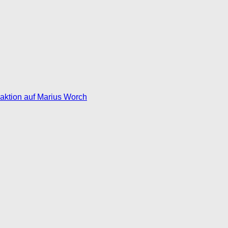
eaktion auf Marius Worch