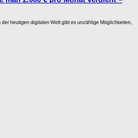
 heutigen digitalen Welt gibt es unzählige Möglichkeiten,