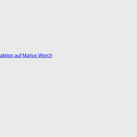
eaktion auf Marius Worch