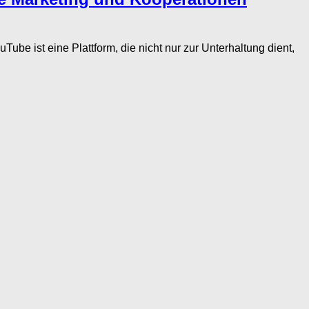
ist eine Plattform, die nicht nur zur Unterhaltung dient,