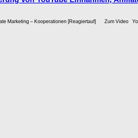
e Marketing – Kooperationen [Reagiertauf] Zum Video YouTube 