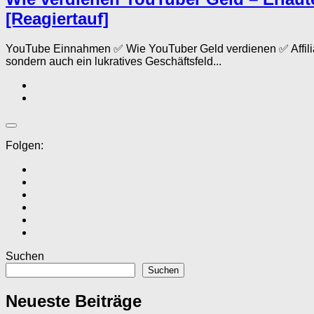
[Reagiertauf]
YouTube Einnahmen ✅ Wie YouTuber Geld verdienen ✅ Affiliat
sondern auch ein lukratives Geschäftsfeld...
Folgen:
Suchen
Suchen
Neueste Beiträge