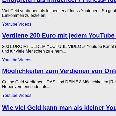
Viel Geld verdienen als Influencer / Ftness Youtuber – So g
Einkommen zu erzielen....
Youtube Videos
Verdiene 200 Euro mit jedem YouTube V
200 EURO MIT JEDEM YOUTUBE VIDEO ✅ Youtube Kanal start
und für viele Menschen zu einem...
Youtube Videos
Möglichkeiten zum Verdienen von Onli
Online Geld verdienen | DAS sind DEINE 8 Möglichkeiten [Rea
Nebenverdienst oder als...
Youtube Videos
Wie viel Geld kann man als kleiner Y