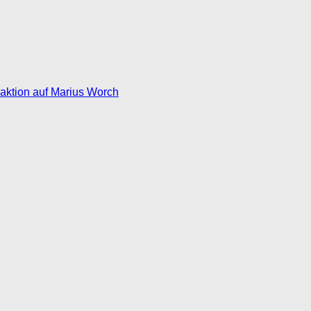
eaktion auf Marius Worch