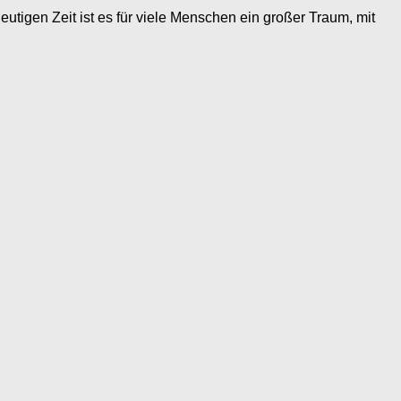
gen Zeit ist es für viele Menschen ein großer Traum, mit