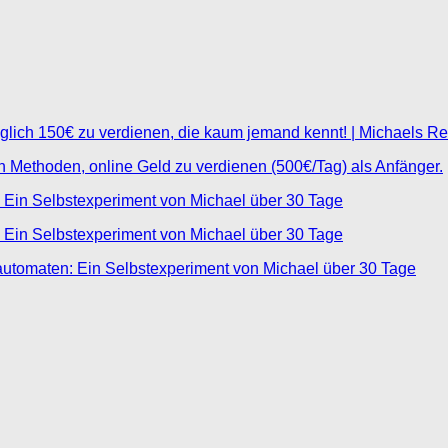
glich 150€ zu verdienen, die kaum jemand kennt! | Michaels R
ten Methoden, online Geld zu verdienen (500€/Tag) als Anfänger.
 Ein Selbstexperiment von Michael über 30 Tage
 Ein Selbstexperiment von Michael über 30 Tage
automaten: Ein Selbstexperiment von Michael über 30 Tage