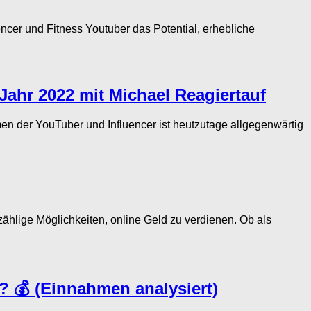
ncer und Fitness Youtuber das Potential, erhebliche
Jahr 2022 mit Michael Reagiertauf
r YouTuber und Influencer ist heutzutage allgegenwärtig
hlige Möglichkeiten, online Geld zu verdienen. Ob als
? 💰 (Einnahmen analysiert)