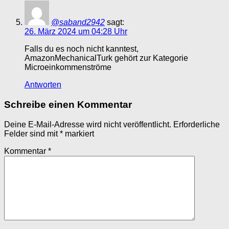
@saband2942
sagt:
26. März 2024 um 04:28 Uhr
Falls du es noch nicht kanntest,
AmazonMechanicalTurk gehört zur Kategorie
Microeinkommenströme
Antworten
Schreibe einen Kommentar
Deine E-Mail-Adresse wird nicht veröffentlicht.
Erforderliche
Felder sind mit
*
markiert
Kommentar
*