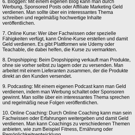
6. Bloggen: Mit einem eigenen Blog kann man durch
Werbung, Sponsored Posts oder Affiliate Marketing Geld
verdienen. Man sollte über ein interessantes Thema
schreiben und regelmäßig hochwertige Inhalte
veröffentlichen.
7. Online Kurse: Wer über Fachwissen oder spezielle
Fähigkeiten verfügt, kann Online-Kurse erstellen und damit
Geld verdienen. Es gibt Plattformen wie Udemy oder
Teachable, die dabei helfen, die Kurse zu vermarkten.
8. Dropshipping: Beim Dropshipping verkauft man Produkte,
ohne sie vorher selbst zu lagern oder zu versenden. Man
arbeitet mit einem Lieferanten zusammen, der die Produkte
direkt an den Kunden versendet.
9. Podcasting: Mit einem eigenen Podcast kann man Geld
verdienen, indem man Werbung schaltet oder Sponsoren
gewinnt. Man sollte über ein interessantes Thema sprechen
und regelmäßig neue Folgen veröffentlichen.
10. Online Coaching: Durch Online Coaching kann man sein
Fachwissen oder Erfahrungen weitergeben und damit Geld
verdienen. Man kann Coachings zu verschiedenen Themen
anbieten, wie zum Beispiel Fitness, Ernährung oder
Persönlichkeitsentwicklung.