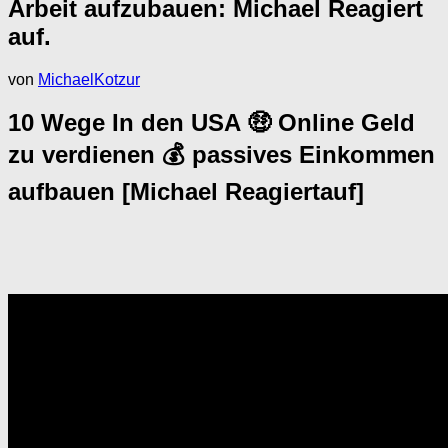
Arbeit aufzubauen: Michael Reagiert
auf.
von
MichaelKotzur
10 Wege In den USA 🤑 Online Geld
zu verdienen 💰 passives Einkommen
aufbauen [Michael Reagiertauf]