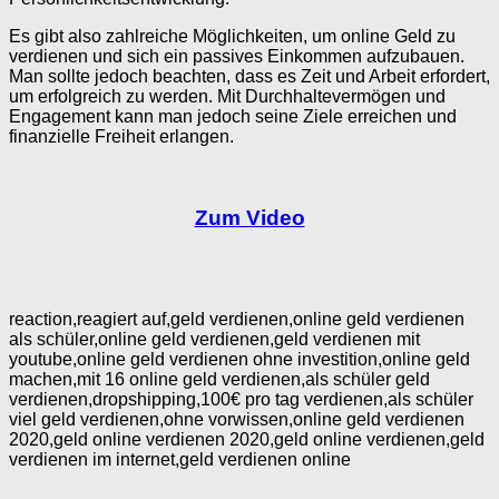
Es gibt also zahlreiche Möglichkeiten, um online Geld zu
verdienen und sich ein passives Einkommen aufzubauen.
Man sollte jedoch beachten, dass es Zeit und Arbeit erfordert,
um erfolgreich zu werden. Mit Durchhaltevermögen und
Engagement kann man jedoch seine Ziele erreichen und
finanzielle Freiheit erlangen.
Zum Video
reaction,reagiert auf,geld verdienen,online geld verdienen
als schüler,online geld verdienen,geld verdienen mit
youtube,online geld verdienen ohne investition,online geld
machen,mit 16 online geld verdienen,als schüler geld
verdienen,dropshipping,100€ pro tag verdienen,als schüler
viel geld verdienen,ohne vorwissen,online geld verdienen
2020,geld online verdienen 2020,geld online verdienen,geld
verdienen im internet,geld verdienen online