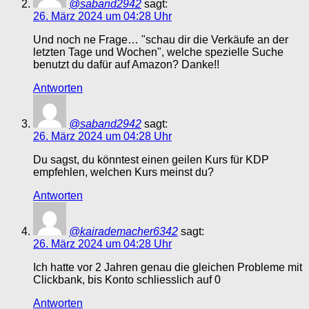
@saband2942
sagt:
26. März 2024 um 04:28 Uhr
Und noch ne Frage… "schau dir die Verkäufe an der
letzten Tage und Wochen", welche spezielle Suche
benutzt du dafür auf Amazon? Danke!!
Antworten
@saband2942
sagt:
26. März 2024 um 04:28 Uhr
Du sagst, du könntest einen geilen Kurs für KDP
empfehlen, welchen Kurs meinst du?
Antworten
@kairademacher6342
sagt:
26. März 2024 um 04:28 Uhr
Ich hatte vor 2 Jahren genau die gleichen Probleme mit
Clickbank, bis Konto schliesslich auf 0
Antworten