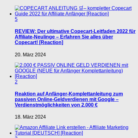
5
REVIEW: Der ultimative Copecart-Leitfaden 2022 für
Affiliate-Neulinge – Erfahren Sie alles über
Copecart! [Reaction]
20. März 2024
2
Reaktion auf Anfänger-Komplettanleitung zum
passiven Online-Geldverdienen mit Google –
Verdienstmöglichkeiten von 2.000 €
18. März 2024