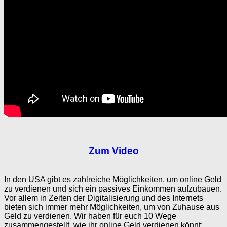
Zum Video
In den USA gibt es zahlreiche Möglichkeiten, um online Geld
zu verdienen und sich ein passives Einkommen aufzubauen.
Vor allem in Zeiten der Digitalisierung und des Internets
bieten sich immer mehr Möglichkeiten, um von Zuhause aus
Geld zu verdienen. Wir haben für euch 10 Wege
zusammengestellt, wie ihr online Geld verdienen könnt: