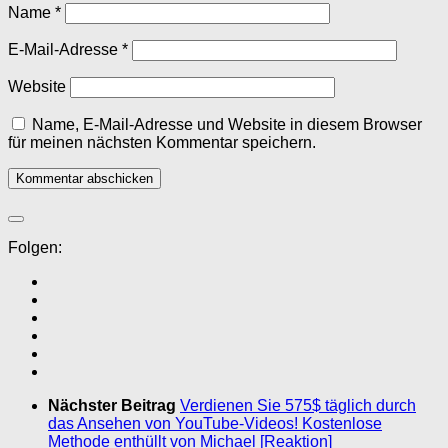
Name
*
E-Mail-Adresse
*
Website
Name, E-Mail-Adresse und Website in diesem Browser
für meinen nächsten Kommentar speichern.
Folgen:
Nächster Beitrag
Verdienen Sie 575$ täglich durch
das Ansehen von YouTube-Videos! Kostenlose
Methode enthüllt von Michael [Reaktion]