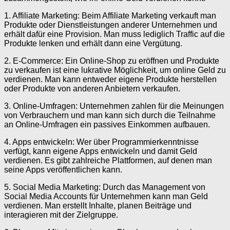
1. Affiliate Marketing: Beim Affiliate Marketing verkauft man
Produkte oder Dienstleistungen anderer Unternehmen und
erhält dafür eine Provision. Man muss lediglich Traffic auf die
Produkte lenken und erhält dann eine Vergütung.
2. E-Commerce: Ein Online-Shop zu eröffnen und Produkte
zu verkaufen ist eine lukrative Möglichkeit, um online Geld zu
verdienen. Man kann entweder eigene Produkte herstellen
oder Produkte von anderen Anbietern verkaufen.
3. Online-Umfragen: Unternehmen zahlen für die Meinungen
von Verbrauchern und man kann sich durch die Teilnahme
an Online-Umfragen ein passives Einkommen aufbauen.
4. Apps entwickeln: Wer über Programmierkenntnisse
verfügt, kann eigene Apps entwickeln und damit Geld
verdienen. Es gibt zahlreiche Plattformen, auf denen man
seine Apps veröffentlichen kann.
5. Social Media Marketing: Durch das Management von
Social Media Accounts für Unternehmen kann man Geld
verdienen. Man erstellt Inhalte, planen Beiträge und
interagieren mit der Zielgruppe.