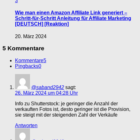
3
Wie man einen Amazon Affiliate Link generiert –
Schritt-für-Schritt Anleitung für Affiliate Marketing
[DEUTSCH] [Reaktion]
20. März 2024
5 Kommentare
Kommentare
5
Pingbacks
0
@saband2942
sagt:
26. März 2024 um 04:28 Uhr
Info zu Shutterstock: je geringer die Anzahl der
verkauften Fotos ist, desto geringer ist die Provision,
sie steigt mit der steigenden Zahl der Verkäufe
Antworten