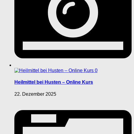
0
Heilmittel bei Husten – Online Kurs
22. Dezember 2025