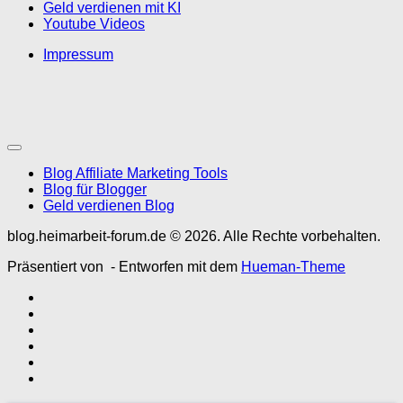
Geld verdienen mit KI
Youtube Videos
Impressum
Blog Affiliate Marketing Tools
Blog für Blogger
Geld verdienen Blog
blog.heimarbeit-forum.de © 2026. Alle Rechte vorbehalten.
Präsentiert von
- Entworfen mit dem
Hueman-Theme