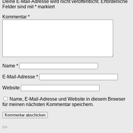
Deine E-Mail-Adresse wird nicht veröffentlicht.
Erforderliche
Felder sind mit
*
markiert
Kommentar
*
Name
*
E-Mail-Adresse
*
Website
Name, E-Mail-Adresse und Website in diesem Browser
für meinen nächsten Kommentar speichern.