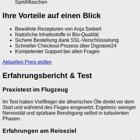
Sprühflaschen
Ihre Vorteile auf einen Blick
Bewährte Rezepturen von Anja Siebert
Natürliche Inhaltsstoffe in Bio-Qualität
Sichere Bestellung dank SSL-Verschlüsselung
Schneller Checkout-Prozess über Digistore24
Kompetenter Support bei allen Fragen
Aktuellen Preis prüfen
Erfahrungsbericht & Test
Praxistest im Flugzeug
Im Test haben Vielflieger die ätherischen Öle direkt vor dem
Start und während des Fluges eingesetzt. Ergebnis: weniger
Nervosität und spürbare Beruhigung selbst in turbulenten
Phasen.
Erfahrungen am Reiseziel