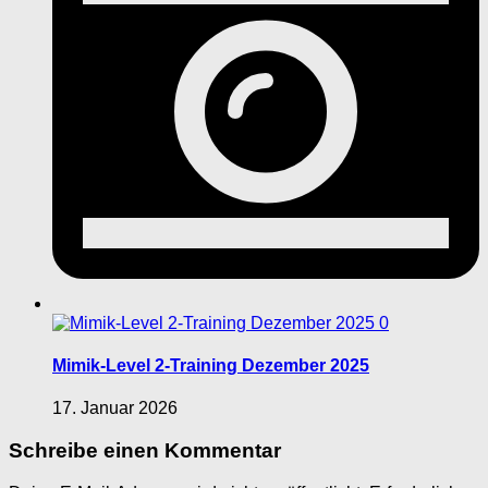
0
Mimik-Level 2-Training Dezember 2025
17. Januar 2026
Schreibe einen Kommentar