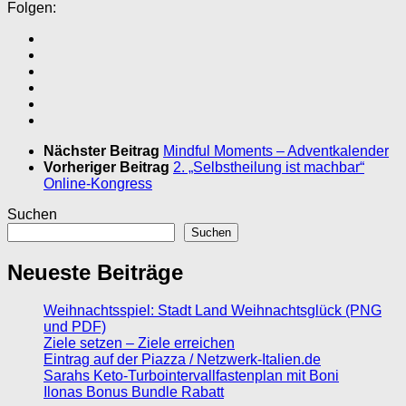
Folgen:
Nächster Beitrag
Mindful Moments – Adventkalender
Vorheriger Beitrag
2. „Selbstheilung ist machbar“
Online-Kongress
Suchen
Suchen
Neueste Beiträge
Weihnachtsspiel: Stadt Land Weihnachtsglück (PNG
und PDF)
Ziele setzen – Ziele erreichen
Eintrag auf der Piazza / Netzwerk-Italien.de
Sarahs Keto-Turbointervallfastenplan mit Boni
Ilonas Bonus Bundle Rabatt