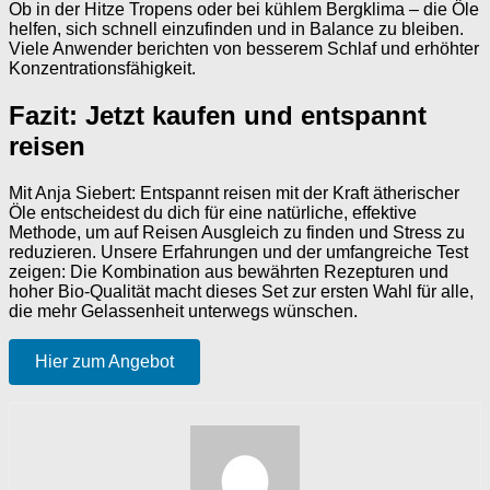
Ob in der Hitze Tropens oder bei kühlem Bergklima – die Öle
helfen, sich schnell einzufinden und in Balance zu bleiben.
Viele Anwender berichten von besserem Schlaf und erhöhter
Konzentrationsfähigkeit.
Fazit: Jetzt kaufen und entspannt
reisen
Mit Anja Siebert: Entspannt reisen mit der Kraft ätherischer
Öle entscheidest du dich für eine natürliche, effektive
Methode, um auf Reisen Ausgleich zu finden und Stress zu
reduzieren. Unsere Erfahrungen und der umfangreiche Test
zeigen: Die Kombination aus bewährten Rezepturen und
hoher Bio-Qualität macht dieses Set zur ersten Wahl für alle,
die mehr Gelassenheit unterwegs wünschen.
Hier zum Angebot