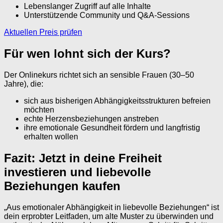
Lebenslanger Zugriff auf alle Inhalte
Unterstützende Community und Q&A-Sessions
Aktuellen Preis prüfen
Für wen lohnt sich der Kurs?
Der Onlinekurs richtet sich an sensible Frauen (30–50
Jahre), die:
sich aus bisherigen Abhängigkeitsstrukturen befreien
möchten
echte Herzensbeziehungen anstreben
ihre emotionale Gesundheit fördern und langfristig
erhalten wollen
Fazit: Jetzt in deine Freiheit
investieren und liebevolle
Beziehungen kaufen
„Aus emotionaler Abhängigkeit in liebevolle Beziehungen“ ist
dein erprobter Leitfaden, um alte Muster zu überwinden und