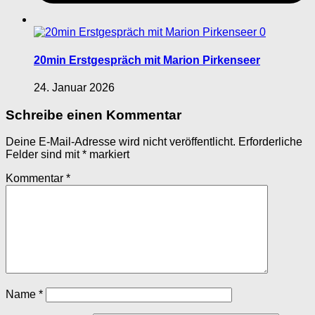
0
20min Erstgespräch mit Marion Pirkenseer
24. Januar 2026
Schreibe einen Kommentar
Deine E-Mail-Adresse wird nicht veröffentlicht.
Erforderliche
Felder sind mit
*
markiert
Kommentar
*
Name
*