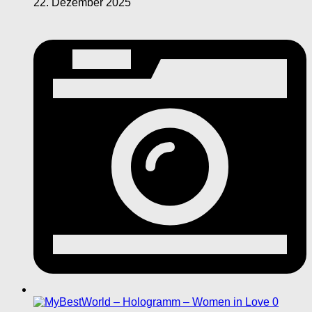
22. Dezember 2025
0