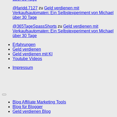
@faridd.7127
zu
Geld verdienen mit
Verkaufsautomaten: Ein Selbstexperiment von Michael
über 30 Tage
@365TageSpassShorts
zu
Geld verdienen mit
Verkaufsautomaten: Ein Selbstexperiment von Michael
über 30 Tage
Erfahrungen
Geld verdienen
Geld verdienen mit KI
Youtube Videos
Impressum
Blog Affiliate Marketing Tools
Blog für Blogger
Geld verdienen Blog