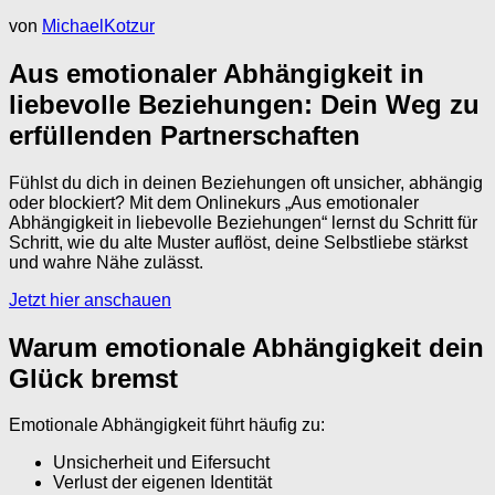
von
MichaelKotzur
Aus emotionaler Abhängigkeit in
liebevolle Beziehungen: Dein Weg zu
erfüllenden Partnerschaften
Fühlst du dich in deinen Beziehungen oft unsicher, abhängig
oder blockiert? Mit dem Onlinekurs „Aus emotionaler
Abhängigkeit in liebevolle Beziehungen“ lernst du Schritt für
Schritt, wie du alte Muster auflöst, deine Selbstliebe stärkst
und wahre Nähe zulässt.
Jetzt hier anschauen
Warum emotionale Abhängigkeit dein
Glück bremst
Emotionale Abhängigkeit führt häufig zu:
Unsicherheit und Eifersucht
Verlust der eigenen Identität