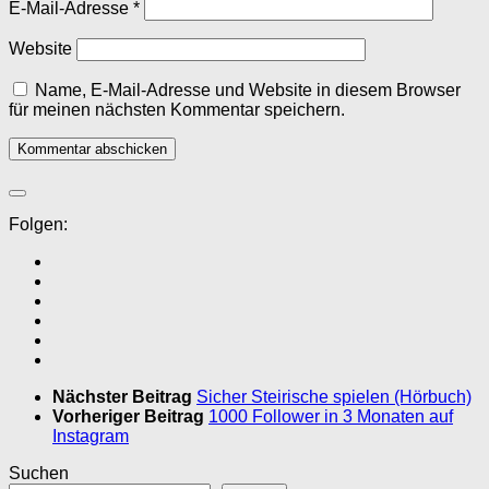
E-Mail-Adresse
*
Website
Name, E-Mail-Adresse und Website in diesem Browser
für meinen nächsten Kommentar speichern.
Folgen:
Nächster Beitrag
Sicher Steirische spielen (Hörbuch)
Vorheriger Beitrag
1000 Follower in 3 Monaten auf
Instagram
Suchen