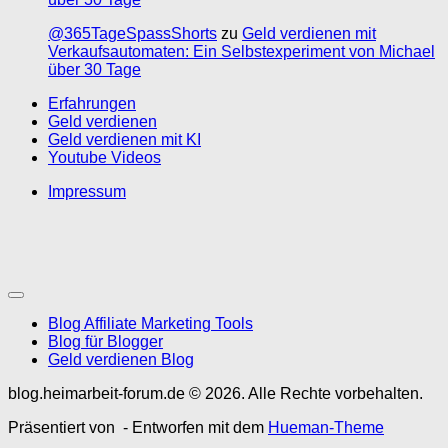
@365TageSpassShorts
zu
Geld verdienen mit
Verkaufsautomaten: Ein Selbstexperiment von Michael
über 30 Tage
Erfahrungen
Geld verdienen
Geld verdienen mit KI
Youtube Videos
Impressum
Blog Affiliate Marketing Tools
Blog für Blogger
Geld verdienen Blog
blog.heimarbeit-forum.de © 2026. Alle Rechte vorbehalten.
Präsentiert von
- Entworfen mit dem
Hueman-Theme