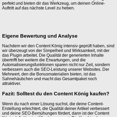
perfekt und bieten dir das Werkzeug, um deinen Online-
Auftritt auf das nächste Level zu heben.
Eigene Bewertung und Analyse
Nachdem wir den Content König intensiv geprüft haben, sind
wir überzeugt von der Simpelheit und Wirksamkeit, mit der
das Plugin arbeitet. Die Qualität der generierten Inhalte
übertrifft bei weitem die Erwartungen, und die
Automatisierungsfunktionen sparen nicht nur Zeit, sondern
verbessern auch die SEO-Leistung unserer Websites. Der
Mehrwert, den die Bonusmaterialien bieten, ist das
Sahnehäubchen und macht das Gesamtpaket noch
attraktiver.
Fazit: Solltest du den Content König kaufen?
Wenn du nach einer Lösung suchst, die deine Content-
Erstellung erleichtert, die Qualität deiner Artikel verbessert
und deine SEO-Bemühungen fördert, dann ist der Content