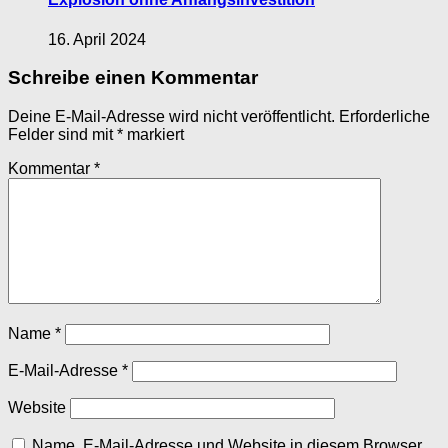
16. April 2024
Schreibe einen Kommentar
Deine E-Mail-Adresse wird nicht veröffentlicht.
Erforderliche
Felder sind mit
*
markiert
Kommentar
*
Name
*
E-Mail-Adresse
*
Website
Name, E-Mail-Adresse und Website in diesem Browser