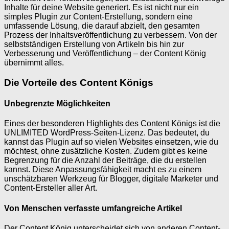
Inhalte für deine Website generiert. Es ist nicht nur ein
simples Plugin zur Content-Erstellung, sondern eine
umfassende Lösung, die darauf abzielt, den gesamten
Prozess der Inhaltsveröffentlichung zu verbessern. Von der
selbstständigen Erstellung von Artikeln bis hin zur
Verbesserung und Veröffentlichung – der Content König
übernimmt alles.
Die Vorteile des Content Königs
Unbegrenzte Möglichkeiten
Eines der besonderen Highlights des Content Königs ist die
UNLIMITED WordPress-Seiten-Lizenz. Das bedeutet, du
kannst das Plugin auf so vielen Websites einsetzen, wie du
möchtest, ohne zusätzliche Kosten. Zudem gibt es keine
Begrenzung für die Anzahl der Beiträge, die du erstellen
kannst. Diese Anpassungsfähigkeit macht es zu einem
unschätzbaren Werkzeug für Blogger, digitale Marketer und
Content-Ersteller aller Art.
Von Menschen verfasste umfangreiche Artikel
Der Content König unterscheidet sich von anderen Content-