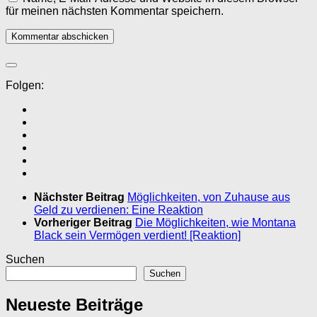
für meinen nächsten Kommentar speichern.
Folgen:
Nächster Beitrag
Möglichkeiten, von Zuhause aus
Geld zu verdienen: Eine Reaktion
Vorheriger Beitrag
Die Möglichkeiten, wie Montana
Black sein Vermögen verdient! [Reaktion]
Suchen
Suchen
Neueste Beiträge