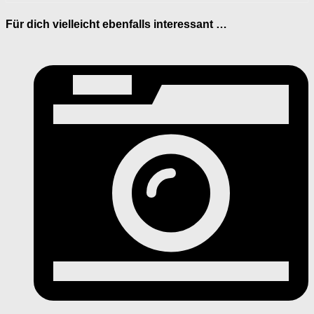
Für dich vielleicht ebenfalls interessant …