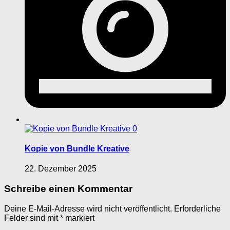
0
Kopie von Bundle Kreative
22. Dezember 2025
Schreibe einen Kommentar
Deine E-Mail-Adresse wird nicht veröffentlicht.
Erforderliche
Felder sind mit
*
markiert