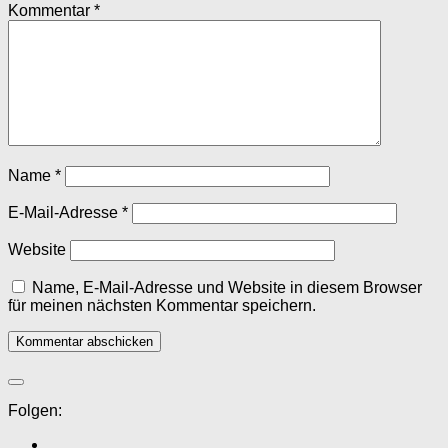
Kommentar
*
Name
*
E-Mail-Adresse
*
Website
Name, E-Mail-Adresse und Website in diesem Browser
für meinen nächsten Kommentar speichern.
Folgen: