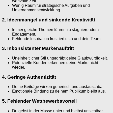
wertvolle Zeit.
Wenig Raum für strategische Aufgaben und
Unternehmensentwicklung.
2. Ideenmangel und sinkende Kreativität
Immer gleiche Themen führen zu stagnierendem
Engagement.
Fehlende Inspiration frustriert dich und dein Team.
3. Inkonsistenter Markenauftritt
Uneinheitlicher Stil untergräbt deine Glaubwürdigkeit.
Potenzielle Kunden erkennen deine Marke nicht
wieder.
4. Geringe Authentizität
Deine Beiträge wirken generisch und austauschbar.
Emotionale Bindung zu deinem Publikum bleibt aus.
5. Fehlender Wettbewerbsvorteil
Du gehst in der Masse unter und bleibst unsichtbar.