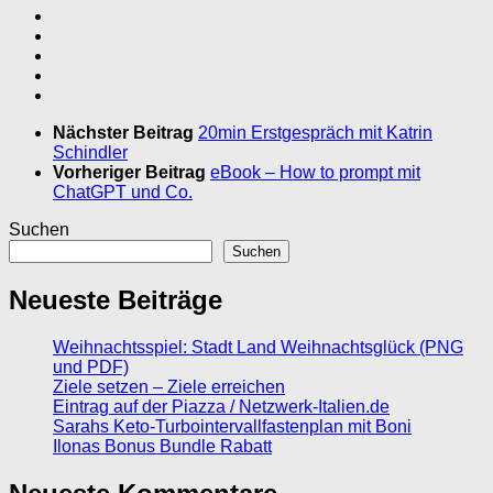
Nächster Beitrag
20min Erstgespräch mit Katrin
Schindler
Vorheriger Beitrag
eBook – How to prompt mit
ChatGPT und Co.
Suchen
Suchen
Neueste Beiträge
Weihnachtsspiel: Stadt Land Weihnachtsglück (PNG
und PDF)
Ziele setzen – Ziele erreichen
Eintrag auf der Piazza / Netzwerk-Italien.de
Sarahs Keto-Turbointervallfastenplan mit Boni
Ilonas Bonus Bundle Rabatt