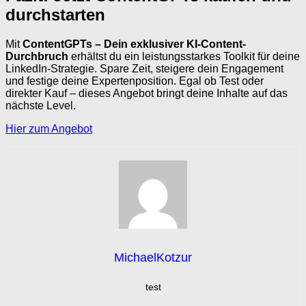
durchstarten
Mit
ContentGPTs – Dein exklusiver KI-Content-
Durchbruch
erhältst du ein leistungsstarkes Toolkit für deine
LinkedIn-Strategie. Spare Zeit, steigere dein Engagement
und festige deine Expertenposition. Egal ob Test oder
direkter Kauf – dieses Angebot bringt deine Inhalte auf das
nächste Level.
Hier zum Angebot
MichaelKotzur
test