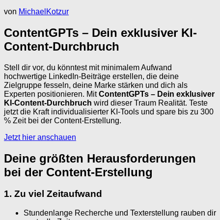
von
MichaelKotzur
ContentGPTs – Dein exklusiver KI-
Content-Durchbruch
Stell dir vor, du könntest mit minimalem Aufwand
hochwertige LinkedIn-Beiträge erstellen, die deine
Zielgruppe fesseln, deine Marke stärken und dich als
Experten positionieren. Mit
ContentGPTs – Dein exklusiver
KI-Content-Durchbruch
wird dieser Traum Realität. Teste
jetzt die Kraft individualisierter KI-Tools und spare bis zu 300
% Zeit bei der Content-Erstellung.
Jetzt hier anschauen
Deine größten Herausforderungen
bei der Content-Erstellung
1. Zu viel Zeitaufwand
Stundenlange Recherche und Texterstellung rauben dir