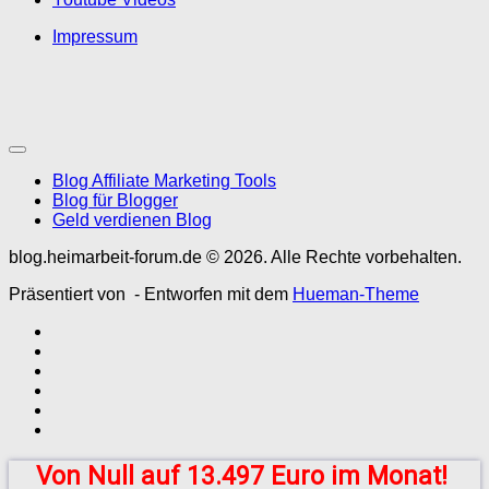
Impressum
Blog Affiliate Marketing Tools
Blog für Blogger
Geld verdienen Blog
blog.heimarbeit-forum.de © 2026. Alle Rechte vorbehalten.
Präsentiert von
- Entworfen mit dem
Hueman-Theme
Von Null auf 13.497 Euro im Monat!