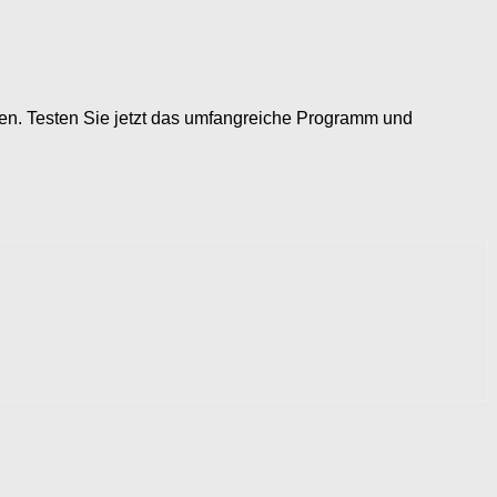
chten. Testen Sie jetzt das umfangreiche Programm und