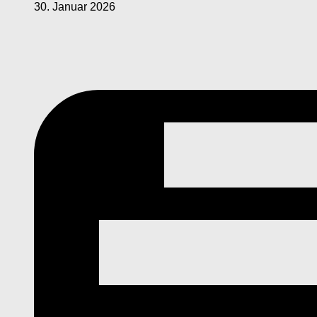
30. Januar 2026