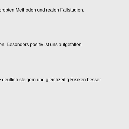
rprobten Methoden und realen Fallstudien.
n. Besonders positiv ist uns aufgefallen:
deutlich steigern und gleichzeitig Risiken besser