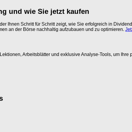
ng und wie Sie jetzt kaufen
 Ihnen Schritt für Schritt zeigt, wie Sie erfolgreich in Dividen
mmen an der Börse nachhaltig aufzubauen und zu optimieren.
Jet
ektionen, Arbeitsblätter und exklusive Analyse-Tools, um Ihre 
s