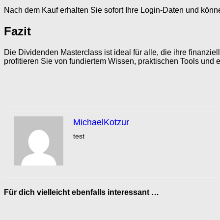
Nach dem Kauf erhalten Sie sofort Ihre Login-Daten und könne
Fazit
Die Dividenden Masterclass ist ideal für alle, die ihre finanz
profitieren Sie von fundiertem Wissen, praktischen Tools und 
MichaelKotzur
test
Für dich vielleicht ebenfalls interessant …