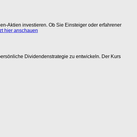
den-Aktien investieren. Ob Sie Einsteiger oder erfahrener
zt hier anschauen
persönliche Dividendenstrategie zu entwickeln. Der Kurs