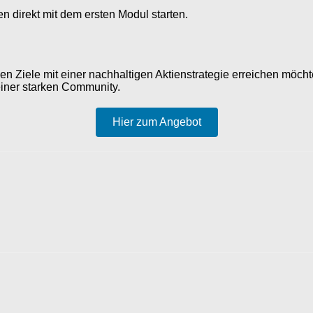
n direkt mit dem ersten Modul starten.
iellen Ziele mit einer nachhaltigen Aktienstrategie erreichen mö
einer starken Community.
Hier zum Angebot