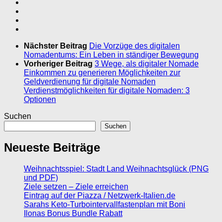
Nächster Beitrag
Die Vorzüge des digitalen
Nomadentums: Ein Leben in ständiger Bewegung
Vorheriger Beitrag
3 Wege, als digitaler Nomade
Einkommen zu generieren Möglichkeiten zur
Geldverdienung für digitale Nomaden
Verdienstmöglichkeiten für digitale Nomaden: 3
Optionen
Suchen
Suchen
Neueste Beiträge
Weihnachtsspiel: Stadt Land Weihnachtsglück (PNG
und PDF)
Ziele setzen – Ziele erreichen
Eintrag auf der Piazza / Netzwerk-Italien.de
Sarahs Keto-Turbointervallfastenplan mit Boni
Ilonas Bonus Bundle Rabatt