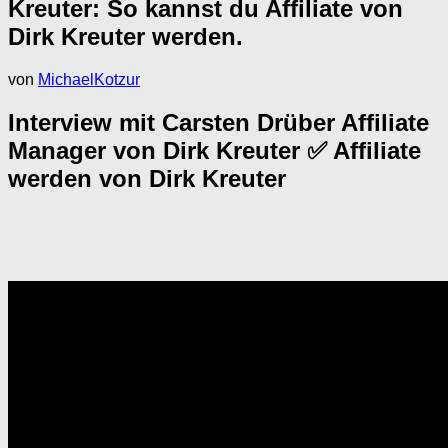
Kreuter: So kannst du Affiliate von
Dirk Kreuter werden.
von
MichaelKotzur
Interview mit Carsten Drüber Affiliate
Manager von Dirk Kreuter ✅ Affiliate
werden von Dirk Kreuter