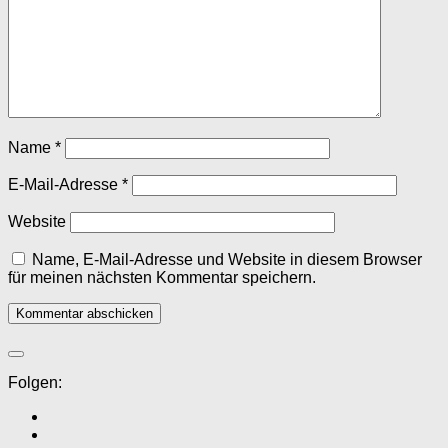
Name
*
E-Mail-Adresse
*
Website
Name, E-Mail-Adresse und Website in diesem Browser
für meinen nächsten Kommentar speichern.
Folgen: