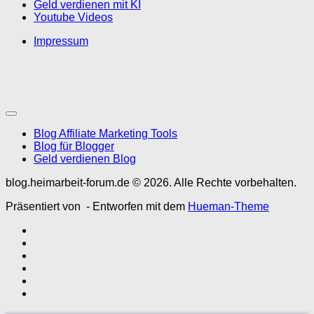
Geld verdienen mit KI
Youtube Videos
Impressum
Blog Affiliate Marketing Tools
Blog für Blogger
Geld verdienen Blog
blog.heimarbeit-forum.de © 2026. Alle Rechte vorbehalten.
Präsentiert von
- Entworfen mit dem
Hueman-Theme