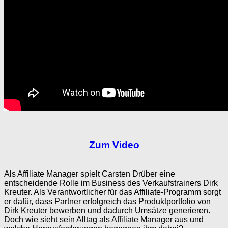
Zum Video
Als Affiliate Manager spielt Carsten Drüber eine
entscheidende Rolle im Business des Verkaufstrainers Dirk
Kreuter. Als Verantwortlicher für das Affiliate-Programm sorgt
er dafür, dass Partner erfolgreich das Produktportfolio von
Dirk Kreuter bewerben und dadurch Umsätze generieren.
Doch wie sieht sein Alltag als Affiliate Manager aus und