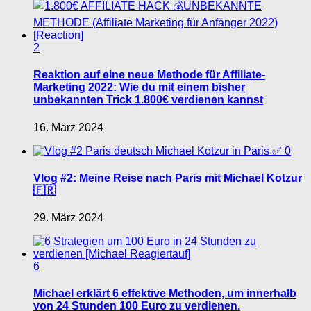
2
Reaktion auf eine neue Methode für Affiliate-
Marketing 2022: Wie du mit einem bisher
unbekannten Trick 1.800€ verdienen kannst
16. März 2024
0
Vlog #2: Meine Reise nach Paris mit Michael Kotzur
🇫🇷
29. März 2024
6
Michael erklärt 6 effektive Methoden, um innerhalb
von 24 Stunden 100 Euro zu verdienen.