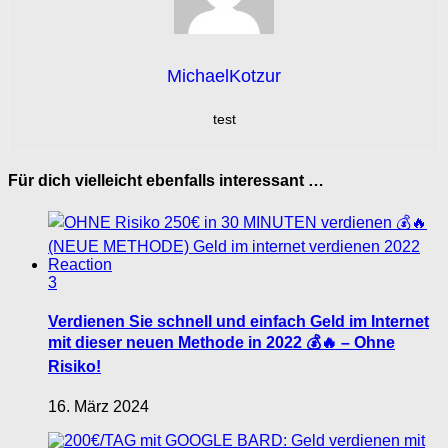
MichaelKotzur
test
Für dich vielleicht ebenfalls interessant …
3
Verdienen Sie schnell und einfach Geld im Internet
mit dieser neuen Methode in 2022 💰🔥 – Ohne
Risiko!
16. März 2024