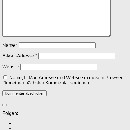
Name
*
E-Mail-Adresse
*
Website
Name, E-Mail-Adresse und Website in diesem Browser
für meinen nächsten Kommentar speichern.
Folgen: