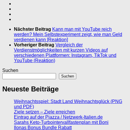
Nächster Beitrag
Kann man mit YouTube reich
werden? Mein Selbstexperiment zeigt, wie man Geld
verdienen kann [Reaktion]
Vorheriger Beitrag
Vergleich der
Verdienstmöglichkeiten mit kurzen Videos auf
verschiedenen Plattformen: Instagram, TikTok und
YouTube (Reaktion)
Suchen
Suchen
Neueste Beiträge
Weihnachtsspiel: Stadt Land Weihnachtsglück (PNG
und PDF)
Ziele setzen – Ziele erreichen
Eintrag auf der Piazza / Netzwerk-Italien.de
Sarahs Keto-Turbointervallfastenplan mit Boni
Ilonas Bonus Bundle Rabatt