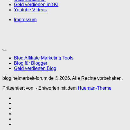
Geld verdienen mit KI
Youtube Videos
Impressum
Blog Affiliate Marketing Tools
Blog für Blogger
Geld verdienen Blog
blog.heimarbeit-forum.de © 2026. Alle Rechte vorbehalten.
Präsentiert von
- Entworfen mit dem
Hueman-Theme