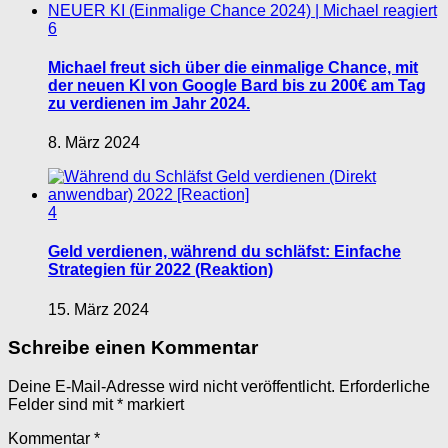
6
Michael freut sich über die einmalige Chance, mit
der neuen KI von Google Bard bis zu 200€ am Tag
zu verdienen im Jahr 2024.
8. März 2024
4
Geld verdienen, während du schläfst: Einfache
Strategien für 2022 (Reaktion)
15. März 2024
Schreibe einen Kommentar
Deine E-Mail-Adresse wird nicht veröffentlicht.
Erforderliche
Felder sind mit
*
markiert
Kommentar
*