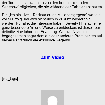
der Tour und schwärmten von den beeindruckenden
Sehenswürdigkeiten, die sie während der Fahrt erlebt hatten.
Die „Ich bin Live – Radtour durch Millionärsgegend“ war ein
voller Erfolg und wird sicherlich in Zukunft wiederholt
werden. Für alle, die Interesse haben, Beverly Hills auf eine
ganz besondere Art und Weise zu entdecken, ist diese Tour
definitiv eine lohnende Erfahrung. Wer weiß, vielleicht
begegnet man sogar dem ein oder anderen Prominenten auf
seiner Fahrt durch die exklusive Gegend!
Zum Video
[vid_tags]