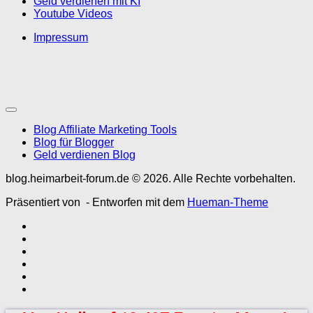
Geld verdienen mit KI
Youtube Videos
Impressum
Blog Affiliate Marketing Tools
Blog für Blogger
Geld verdienen Blog
blog.heimarbeit-forum.de © 2026. Alle Rechte vorbehalten.
Präsentiert von
- Entworfen mit dem
Hueman-Theme