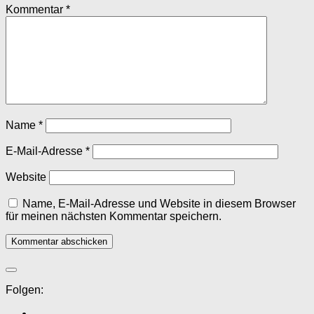
Kommentar
*
Name
*
E-Mail-Adresse
*
Website
Name, E-Mail-Adresse und Website in diesem Browser
für meinen nächsten Kommentar speichern.
Folgen: