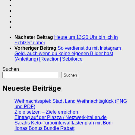
Nächster Beitrag
Heute um 13:20 Uhr bin ich in
Echtzeit dabei
Vorheriger Beitrag
So verdienst du mit Instagram
Geld, auch wenn du keine eigenen Bilder hast
(Anleitung) [Reaction] Sebiforce
Suchen
Suchen
Neueste Beiträge
Weihnachtsspiel: Stadt Land Weihnachtsglück (PNG
und PDF)
Ziele setzen – Ziele erreichen
Eintrag auf der Piazza / Netzwerk-Italien.de
Sarahs Keto-Turbointervallfastenplan mit Boni
Ilonas Bonus Bundle Rabatt