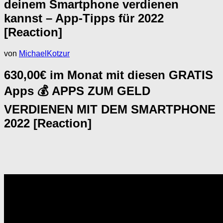
deinem Smartphone verdienen
kannst – App-Tipps für 2022
[Reaction]
von
MichaelKotzur
630,00€ im Monat mit diesen GRATIS
Apps 💰 APPS ZUM GELD
VERDIENEN MIT DEM SMARTPHONE
2022 [Reaction]