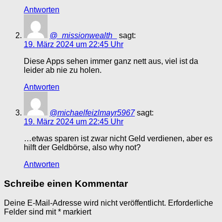
Antworten
@_missionwealth_
sagt:
19. März 2024 um 22:45 Uhr
Diese Apps sehen immer ganz nett aus, viel ist da
leider ab nie zu holen.
Antworten
@michaelfeizlmayr5967
sagt:
19. März 2024 um 22:45 Uhr
…etwas sparen ist zwar nicht Geld verdienen, aber es
hilft der Geldbörse, also why not?
Antworten
Schreibe einen Kommentar
Deine E-Mail-Adresse wird nicht veröffentlicht.
Erforderliche
Felder sind mit
*
markiert