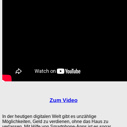
Zum Video
In der heutigen digitalen Welt gibt es unzählige
Möglichkeiten, Geld zu verdienen, ohne das Haus zu
verlassen. Mit Hilfe von Smartphone-Apps ist es sogar