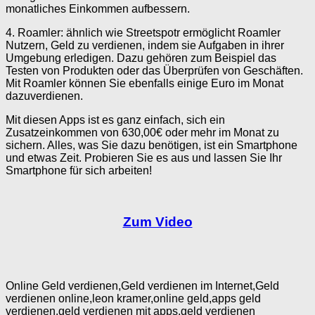
monatliches Einkommen aufbessern.
4. Roamler: ähnlich wie Streetspotr ermöglicht Roamler
Nutzern, Geld zu verdienen, indem sie Aufgaben in ihrer
Umgebung erledigen. Dazu gehören zum Beispiel das
Testen von Produkten oder das Überprüfen von Geschäften.
Mit Roamler können Sie ebenfalls einige Euro im Monat
dazuverdienen.
Mit diesen Apps ist es ganz einfach, sich ein
Zusatzeinkommen von 630,00€ oder mehr im Monat zu
sichern. Alles, was Sie dazu benötigen, ist ein Smartphone
und etwas Zeit. Probieren Sie es aus und lassen Sie Ihr
Smartphone für sich arbeiten!
Zum Video
Online Geld verdienen,Geld verdienen im Internet,Geld
verdienen online,leon kramer,online geld,apps geld
verdienen,geld verdienen mit apps,geld verdienen