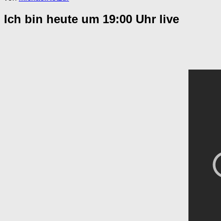
Ich bin heute um 19:00 Uhr live