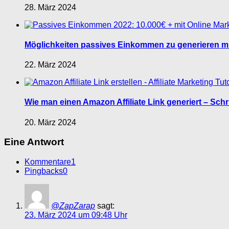
28. März 2024
Möglichkeiten passives Einkommen zu generieren mit
22. März 2024
Wie man einen Amazon Affiliate Link generiert – Schri
20. März 2024
Eine Antwort
Kommentare
1
Pingbacks
0
@ZapZarap
sagt:
23. März 2024 um 09:48 Uhr