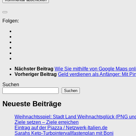
Folgen:
Nächster Beitrag
Wie Sie mithilfe von Google Maps onl
Vorheriger Beitrag
Geld verdienen als Anfänger: Mit Pi
Suchen
Suchen
Neueste Beiträge
Weihnachtsspiel: Stadt Land Weihnachtsglück (PNG un
Ziele setzen – Ziele erreichen
Eintrag auf der Piazza / Netzwerk-Italien.de
Sarahs Keto-Turbointervallfastenplan mit Boni