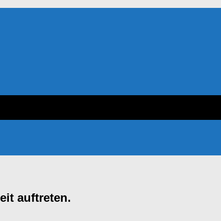
it auftreten.