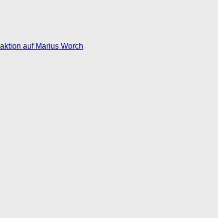
eaktion auf Marius Worch