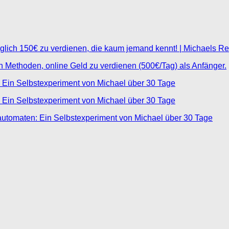
glich 150€ zu verdienen, die kaum jemand kennt! | Michaels R
ten Methoden, online Geld zu verdienen (500€/Tag) als Anfänger.
 Ein Selbstexperiment von Michael über 30 Tage
 Ein Selbstexperiment von Michael über 30 Tage
automaten: Ein Selbstexperiment von Michael über 30 Tage