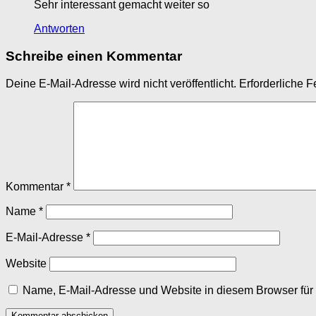
Sehr interessant gemacht weiter so
Antworten
Schreibe einen Kommentar
Deine E-Mail-Adresse wird nicht veröffentlicht.
Erforderliche F
Kommentar
*
Name
*
E-Mail-Adresse
*
Website
Name, E-Mail-Adresse und Website in diesem Browser fü