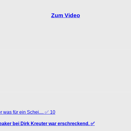
Zum Video
10
peaker bei Dirk Kreuter war erschreckend. ✅