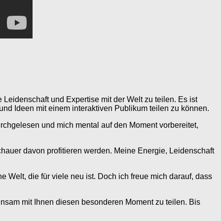
 Leidenschaft und Expertise mit der Welt zu teilen. Es ist
und Ideen mit einem interaktiven Publikum teilen zu können.
durchgelesen und mich mental auf den Moment vorbereitet,
chauer davon profitieren werden. Meine Energie, Leidenschaft
e Welt, die für viele neu ist. Doch ich freue mich darauf, dass
meinsam mit Ihnen diesen besonderen Moment zu teilen. Bis