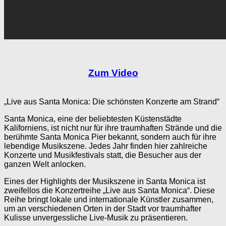
Zum Video
„Live aus Santa Monica: Die schönsten Konzerte am Strand“
Santa Monica, eine der beliebtesten Küstenstädte
Kaliforniens, ist nicht nur für ihre traumhaften Strände und die
berühmte Santa Monica Pier bekannt, sondern auch für ihre
lebendige Musikszene. Jedes Jahr finden hier zahlreiche
Konzerte und Musikfestivals statt, die Besucher aus der
ganzen Welt anlocken.
Eines der Highlights der Musikszene in Santa Monica ist
zweifellos die Konzertreihe „Live aus Santa Monica“. Diese
Reihe bringt lokale und internationale Künstler zusammen,
um an verschiedenen Orten in der Stadt vor traumhafter
Kulisse unvergessliche Live-Musik zu präsentieren.