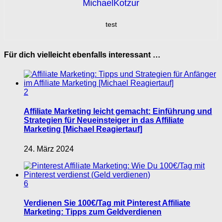
MichaelKotzur
test
Für dich vielleicht ebenfalls interessant …
2
Affiliate Marketing leicht gemacht: Einführung und
Strategien für Neueinsteiger in das Affiliate
Marketing [Michael Reagiertauf]
24. März 2024
6
Verdienen Sie 100€/Tag mit Pinterest Affiliate
Marketing: Tipps zum Geldverdienen