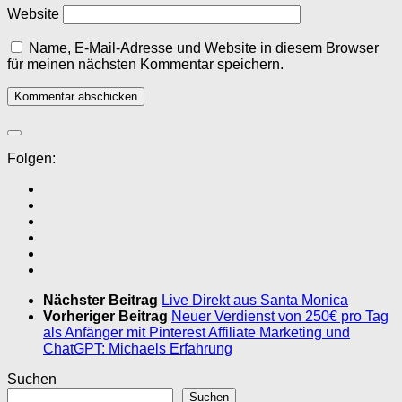
Website
Name, E-Mail-Adresse und Website in diesem Browser
für meinen nächsten Kommentar speichern.
Folgen:
Nächster Beitrag
Live Direkt aus Santa Monica
Vorheriger Beitrag
Neuer Verdienst von 250€ pro Tag
als Anfänger mit Pinterest Affiliate Marketing und
ChatGPT: Michaels Erfahrung
Suchen
Suchen