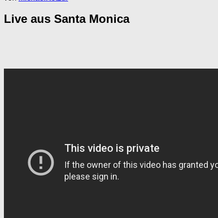
Live aus Santa Monica