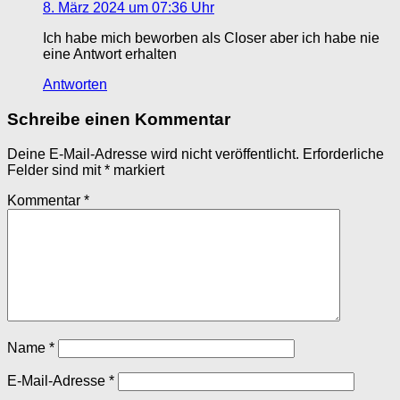
8. März 2024 um 07:36 Uhr
Ich habe mich beworben als Closer aber ich habe nie
eine Antwort erhalten
Antworten
Schreibe einen Kommentar
Deine E-Mail-Adresse wird nicht veröffentlicht.
Erforderliche
Felder sind mit
*
markiert
Kommentar
*
Name
*
E-Mail-Adresse
*