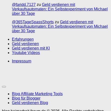
@faridd.7127
zu
Geld verdienen mit
Verkaufsautomaten: Ein Selbstexperiment von Michael
über 30 Tage
@365TageSpassShorts
zu
Geld verdienen mit
Verkaufsautomaten: Ein Selbstexperiment von Michael
über 30 Tage
Erfahrungen
Geld verdienen
Geld verdienen mit KI
Youtube Videos
Impressum
Blog Affiliate Marketing Tools
Blog für Blogger
Geld verdienen Blog