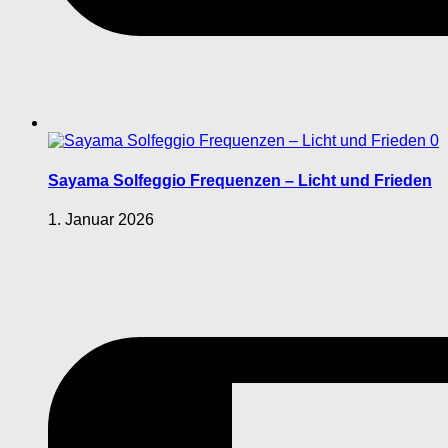
0
Sayama Solfeggio Frequenzen – Licht und Frieden
1. Januar 2026