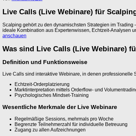
Live Calls (Live Webinare) für Scalpi
Scalping gehört zu den dynamischsten Strategien im Trading – 
ideale Kombination aus Expertenwissen, Echtzeit-Analysen und 
anschauen
Was sind Live Calls (Live Webinare) f
Definition und Funktionsweise
Live Calls sind interaktive Webinare, in denen professionelle Sc
Echtzeit-Orderplatzierung
Marktinterpretation mittels Orderflow- und Volumentradin
Psychologisches Mindset-Training
Wesentliche Merkmale der Live Webinare
Regelmäßige Sessions, mehrmals pro Woche
Begrenzte Teilnehmerzahl für individuelle Betreuung
Zugang zu allen Aufzeichnungen