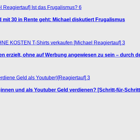
6
mit 30 in Rente geht: Michael diskutiert Frugalismus
3
en erzielt, ohne auf Werbung angewiesen zu sein – durch de
3
eginnen und als Youtuber Geld verdienen? [Schritt-für-Schrit