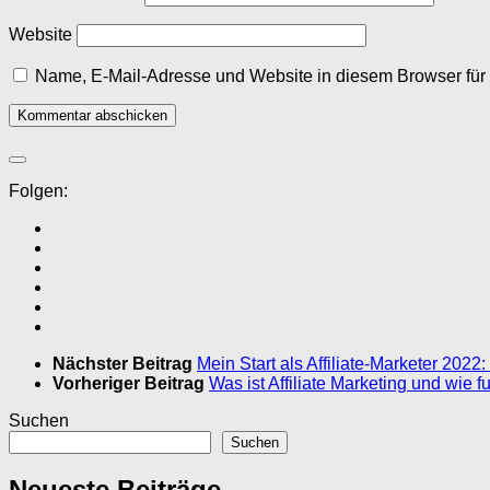
Website
Name, E-Mail-Adresse und Website in diesem Browser fü
Folgen:
Nächster Beitrag
Mein Start als Affiliate-Marketer 2022
Vorheriger Beitrag
Was ist Affiliate Marketing und wie f
Suchen
Suchen
Neueste Beiträge