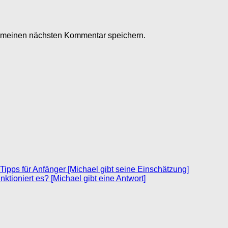
r meinen nächsten Kommentar speichern.
: Tipps für Anfänger [Michael gibt seine Einschätzung]
unktioniert es? [Michael gibt eine Antwort]