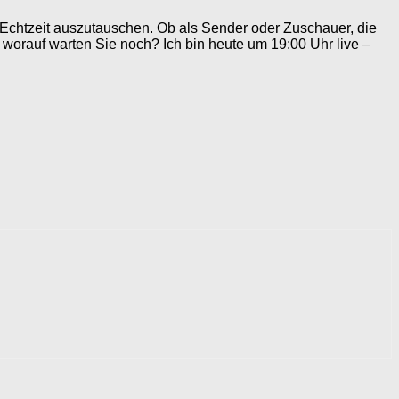
n Echtzeit auszutauschen. Ob als Sender oder Zuschauer, die
 worauf warten Sie noch? Ich bin heute um 19:00 Uhr live –