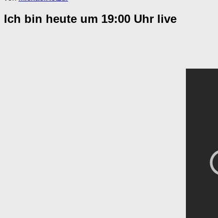
Ich bin heute um 19:00 Uhr live