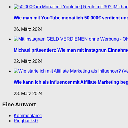
Wie man mit YouTube monatlich 50.000€ verdient und 
26. März 2024
Michael präsentiert: Wie man mit Instagram Einnahm
22. März 2024
Wie kann ich als Influencer mit Affiliate Marketing b
23. März 2024
Eine Antwort
Kommentare
1
Pingbacks
0