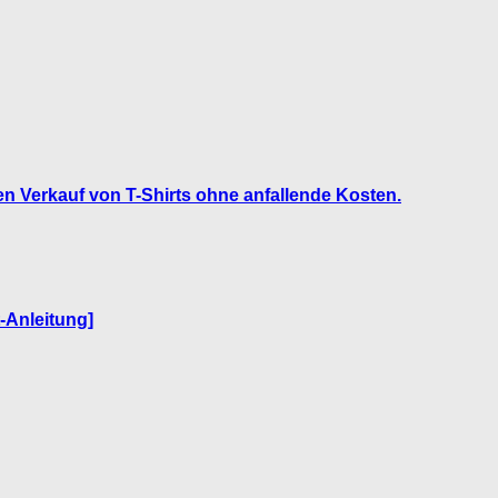
n Verkauf von T-Shirts ohne anfallende Kosten.
t-Anleitung]