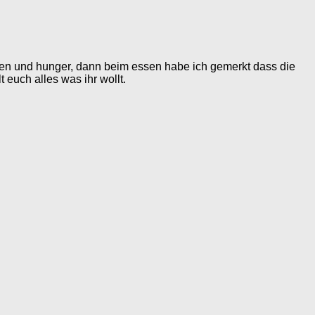
tten und hunger, dann beim essen habe ich gemerkt dass die
 euch alles was ihr wollt.