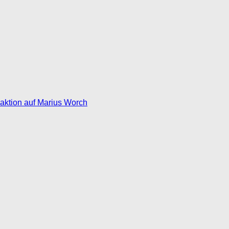
eaktion auf Marius Worch