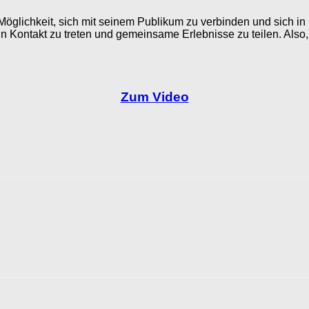
 Möglichkeit, sich mit seinem Publikum zu verbinden und sich i
n Kontakt zu treten und gemeinsame Erlebnisse zu teilen. Also,
Zum Video