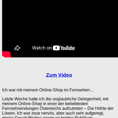
Zum Video
Ich war mit meinem Online-Shop im Fernsehen…
Letzte Woche hatte ich die unglaubliche Gelegenheit, mit
meinem Online-Shop in einer der beliebtesten
Fernsehsendungen Österreichs aufzutreten – Die Höhle der
Löwen. Ich war zwar nervös, aber auch sehr aufgeregt,
meine Geschäftsidee einem so breiten Publikum