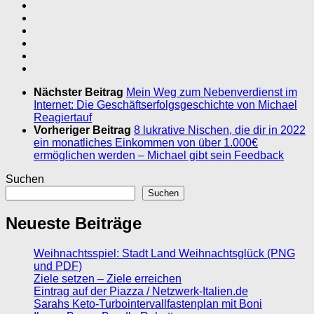
Nächster Beitrag
Mein Weg zum Nebenverdienst im
Internet: Die Geschäftserfolgsgeschichte von Michael
Reagiertauf
Vorheriger Beitrag
8 lukrative Nischen, die dir in 2022
ein monatliches Einkommen von über 1.000€
ermöglichen werden – Michael gibt sein Feedback
Suchen
Suchen
Neueste Beiträge
Weihnachtsspiel: Stadt Land Weihnachtsglück (PNG
und PDF)
Ziele setzen – Ziele erreichen
Eintrag auf der Piazza / Netzwerk-Italien.de
Sarahs Keto-Turbointervallfastenplan mit Boni