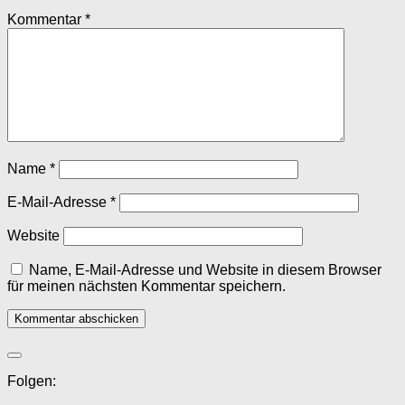
Kommentar
*
Name
*
E-Mail-Adresse
*
Website
Name, E-Mail-Adresse und Website in diesem Browser
für meinen nächsten Kommentar speichern.
Folgen: