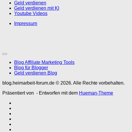
Geld verdienen
Geld verdienen mit KI
Youtube Videos
Impressum
Blog Affiliate Marketing Tools
Blog für Blogger
Geld verdienen Blog
blog.heimarbeit-forum.de © 2026. Alle Rechte vorbehalten.
Präsentiert von
- Entworfen mit dem
Hueman-Theme