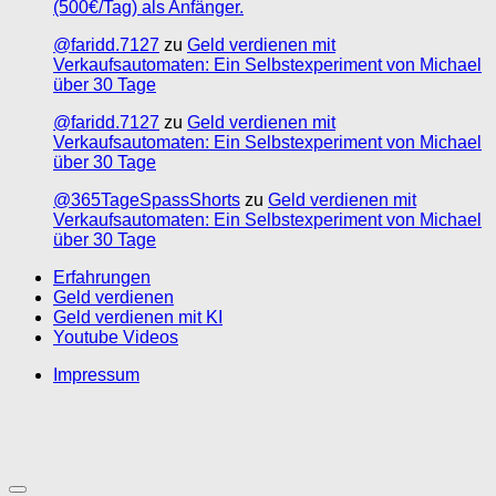
(500€/Tag) als Anfänger.
@faridd.7127
zu
Geld verdienen mit
Verkaufsautomaten: Ein Selbstexperiment von Michael
über 30 Tage
@faridd.7127
zu
Geld verdienen mit
Verkaufsautomaten: Ein Selbstexperiment von Michael
über 30 Tage
@365TageSpassShorts
zu
Geld verdienen mit
Verkaufsautomaten: Ein Selbstexperiment von Michael
über 30 Tage
Erfahrungen
Geld verdienen
Geld verdienen mit KI
Youtube Videos
Impressum