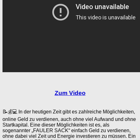
Zum Video
📝💰💻 In der heutigen Zeit gibt es zahlreiche Möglichkeiten,
online Geld zu verdienen, auch ohne viel Aufwand und ohne
Startkapital. Eine dieser Möglichkeiten ist es, als
sogenannter „FAULER SACK“ einfach Geld zu verdienen,
ohne dabei viel Zeit und Energie investieren zu müssen. Ein