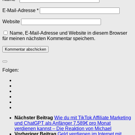
E-Mail-Adresse
*
Website
Name, E-Mail-Adresse und Website in diesem Browser
für meinen nächsten Kommentar speichern.
Folgen:
Nächster Beitrag
Wie du mit TikTok Affiliate Marketing
und ChatGPT als Anfänger 7.589€ pro Monat
verdienen kannst – Die Reaktion von Michael
Vorheriger Beitrag
Geld verdienen im Internet mit