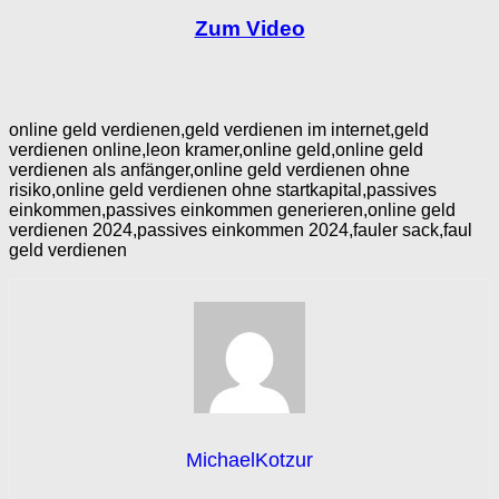
Zum Video
online geld verdienen,geld verdienen im internet,geld
verdienen online,leon kramer,online geld,online geld
verdienen als anfänger,online geld verdienen ohne
risiko,online geld verdienen ohne startkapital,passives
einkommen,passives einkommen generieren,online geld
verdienen 2024,passives einkommen 2024,fauler sack,faul
geld verdienen
MichaelKotzur