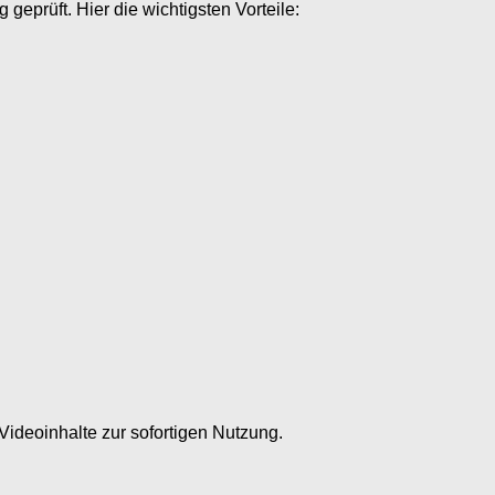
eprüft. Hier die wichtigsten Vorteile:
 Videoinhalte zur sofortigen Nutzung.