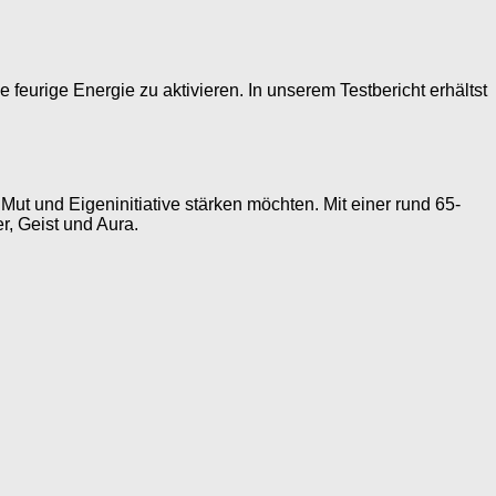
feurige Energie zu aktivieren. In unserem Testbericht erhältst
, Mut und Eigeninitiative stärken möchten. Mit einer rund 65-
r, Geist und Aura.