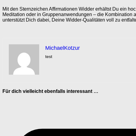
Mit den Sternzeichen Affirmationen Widder erhältst Du ein hoc
Meditation oder in Gruppenanwendungen – die Kombination a
unterstützt Dich dabei, Deine Widder-Qualitäten voll zu entfalt
MichaelKotzur
test
Für dich vielleicht ebenfalls interessant …