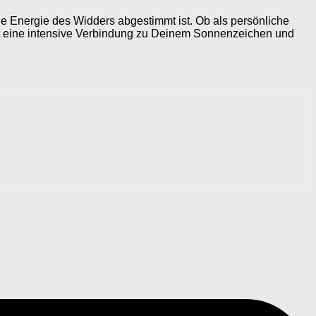
ige Energie des Widders abgestimmt ist. Ob als persönliche
t eine intensive Verbindung zu Deinem Sonnenzeichen und