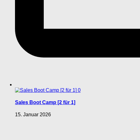
0
Sales Boot Camp [2 für 1]
15. Januar 2026