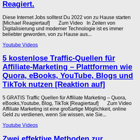
Reagiert.
Diese Internet Jobs solltest Du 2022 von zu Hause starten
[Michael Reagiertauf] Zum Video In Zeiten von
Digitalisierung und moderner Technologie ist es immer
beliebter geworden, von zu Hause aus...
Youtube Videos
5 kostenlose Traffic-Quellen für
Affiliate-Marketing – Plattformen wie
Quora, eBooks, YouTube, Blogs und
TikTok nutzen [Reaktion auf]
5 GRATIS Traffic Quellen für Affiliate Marketing – Quora,
eBooks,Youtube, Blog, TikTok [Reagiertauf] Zum Video
Affiliate Marketing ist eine großartige Möglichkeit, online
Geld zu verdienen, wenn Sie wissen, wie Sie...
Youtube Videos
Zwei effektive Methoden zur