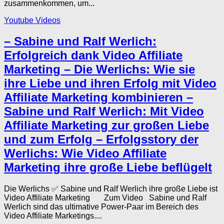
zusammenkommen, um...
Youtube Videos
– Sabine und Ralf Werlich:
Erfolgreich dank Video Affiliate
Marketing – Die Werlichs: Wie sie
ihre Liebe und ihren Erfolg mit Video
Affiliate Marketing kombinieren –
Sabine und Ralf Werlich: Mit Video
Affiliate Marketing zur großen Liebe
und zum Erfolg – Erfolgsstory der
Werlichs: Wie Video Affiliate
Marketing ihre große Liebe beflügelt
Die Werlichs ✅ Sabine und Ralf Werlich ihre große Liebe ist
Video Affiliate Marketing Zum Video Sabine und Ralf
Werlich sind das ultimative Power-Paar im Bereich des
Video Affiliate Marketings....