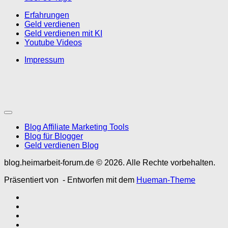
Erfahrungen
Geld verdienen
Geld verdienen mit KI
Youtube Videos
Impressum
Blog Affiliate Marketing Tools
Blog für Blogger
Geld verdienen Blog
blog.heimarbeit-forum.de © 2026. Alle Rechte vorbehalten.
Präsentiert von
- Entworfen mit dem
Hueman-Theme