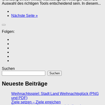
Auswahl des richtigen Tools entscheidend sein. In diesem...
Nächste Seite »
Folgen:
Suchen
Suchen
Neueste Beiträge
Weihnachtsspiel: Stadt Land Weihnachtsglück (PNG
und PDF)
Ziele setzen – Ziele erreichen