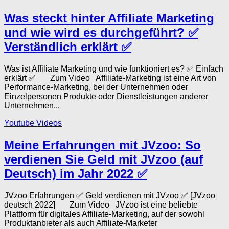
Was steckt hinter Affiliate Marketing
und wie wird es durchgeführt? ✅
Verständlich erklärt ✅
Was ist Affiliate Marketing und wie funktioniert es? ✅ Einfach
erklärt ✅ Zum Video Affiliate-Marketing ist eine Art von
Performance-Marketing, bei der Unternehmen oder
Einzelpersonen Produkte oder Dienstleistungen anderer
Unternehmen...
Youtube Videos
Meine Erfahrungen mit JVzoo: So
verdienen Sie Geld mit JVzoo (auf
Deutsch) im Jahr 2022 ✅
JVzoo Erfahrungen ✅ Geld verdienen mit JVzoo ✅ [JVzoo
deutsch 2022] Zum Video JVzoo ist eine beliebte
Plattform für digitales Affiliate-Marketing, auf der sowohl
Produktanbieter als auch Affiliate-Marketer