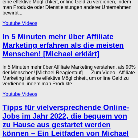
eine effektive Möglichkeit, online Geld zu verdienen, indem
man Produkte oder Dienstleistungen anderer Unternehmen
bewirbt...
Youtube Videos
In 5 Minuten mehr über Affiliate
Marketing erfahren als die meisten
Menschen! [Michael erklärt]
In 5 Minuten mehr über Affiliate Marketing verstehen, als 90%
der Menschen! [Michael Reagiertauf] Zum Video Affiliate
Marketing ist eine effektive Möglichkeit, um online Geld zu
verdienen, indem man Produkte...
Youtube Videos
Tipps für vielversprechende Online-
Jobs im Jahr 2022, die bequem von
zu Hause aus gestartet werden
können – Ein Leitfaden von Michael