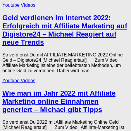
Youtube Videos
Geld verdienen im Internet 2022:
Erfolgreich mit Affiliate Marketing auf
Digistore24 – Michael Reagiert auf
neue Trends
So verdienst Du mit AFFILIATE MARKETING 2022 Online
Geld – Digistore24 [Michael Reagiertauf] Zum Video
Affiliate Marketing ist eine der beliebtesten Methoden, um
online Geld zu verdienen. Dabei wird man...
Youtube Videos
Wie man im Jahr 2022 mit Affiliate
Marketing online Einnahmen
generiert – Michael gibt Tipps
So verdienst Du 2022 mit Affiliate Marketing Online Geld
[Michael Reagiertauf] Zum Video Affiliate-Marketing ist