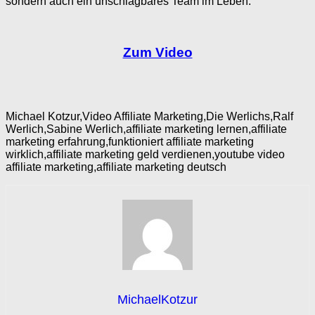
sondern auch ein unschlagbares Team im Leben.
Zum Video
Michael Kotzur,Video Affiliate Marketing,Die Werlichs,Ralf
Werlich,Sabine Werlich,affiliate marketing lernen,affiliate
marketing erfahrung,funktioniert affiliate marketing
wirklich,affiliate marketing geld verdienen,youtube video
affiliate marketing,affiliate marketing deutsch
MichaelKotzur