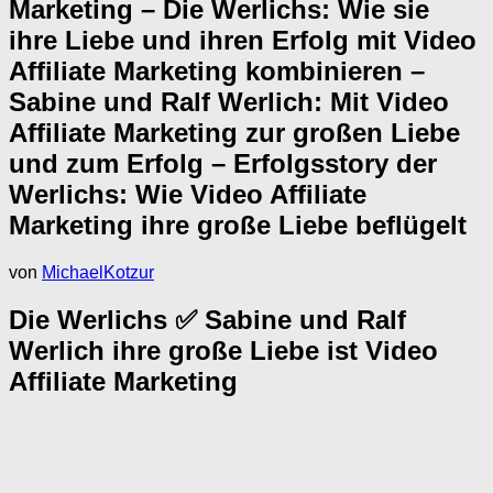
Marketing – Die Werlichs: Wie sie
ihre Liebe und ihren Erfolg mit Video
Affiliate Marketing kombinieren –
Sabine und Ralf Werlich: Mit Video
Affiliate Marketing zur großen Liebe
und zum Erfolg – Erfolgsstory der
Werlichs: Wie Video Affiliate
Marketing ihre große Liebe beflügelt
von
MichaelKotzur
Die Werlichs ✅ Sabine und Ralf
Werlich ihre große Liebe ist Video
Affiliate Marketing