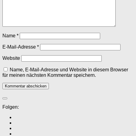
Name
*
E-Mail-Adresse
*
Website
Name, E-Mail-Adresse und Website in diesem Browser
für meinen nächsten Kommentar speichern.
Folgen: