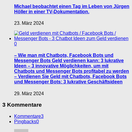
Michael beobachtet einen Tag im Leben von Jürgen
Höller in einer TV-Dokumentation.
23. März 2024
0
– Wie man mit Chatbots, Facebook Bots und
Messenger Bots Geld verdienen kann: 3 lukrative
Ideen – 3 innovative Möglichkeiten, um mit
Chatbots und Messenger Bots profitabel zu werden
– Verdienen Sie Geld mit Chatbots, Facebook Bots
und Messenger Bots: 3 lukrative Geschäftsideen
29. März 2024
3 Kommentare
Kommentare
3
Pingbacks
0