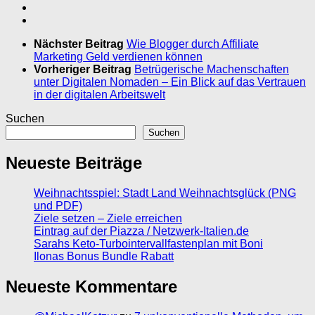
Nächster Beitrag
Wie Blogger durch Affiliate
Marketing Geld verdienen können
Vorheriger Beitrag
Betrügerische Machenschaften
unter Digitalen Nomaden – Ein Blick auf das Vertrauen
in der digitalen Arbeitswelt
Suchen
Suchen
Neueste Beiträge
Weihnachtsspiel: Stadt Land Weihnachtsglück (PNG
und PDF)
Ziele setzen – Ziele erreichen
Eintrag auf der Piazza / Netzwerk-Italien.de
Sarahs Keto-Turbointervallfastenplan mit Boni
Ilonas Bonus Bundle Rabatt
Neueste Kommentare