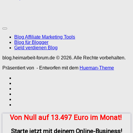
Blog Affiliate Marketing Tools
Blog für Blogger
Geld verdienen Blog
blog.heimarbeit-forum.de © 2026. Alle Rechte vorbehalten.
Präsentiert von
- Entworfen mit dem
Hueman-Theme
Von Null auf 13.497 Euro im Monat!
Starte jetzt mit deinem Online-Business!