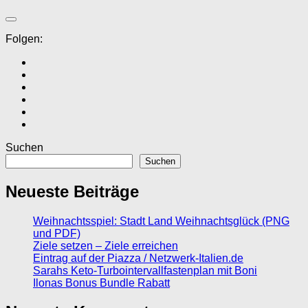
Folgen:
Suchen
Suchen
Neueste Beiträge
Weihnachtsspiel: Stadt Land Weihnachtsglück (PNG
und PDF)
Ziele setzen – Ziele erreichen
Eintrag auf der Piazza / Netzwerk-Italien.de
Sarahs Keto-Turbointervallfastenplan mit Boni
Ilonas Bonus Bundle Rabatt