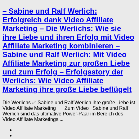
– Sabine und Ralf Werlich:
Erfolgreich dank Video Affiliate
Marketing – Die Werlichs: Wie sie
ihre Liebe und ihren Erfolg mit Video
Affiliate Marketing kombinieren –
Sabine und Ralf Werlich: Mit Video
Affiliate Marketing zur großen Liebe
und zum Erfolg – Erfolgsstory der
Werlichs: Wie Video Affiliate
Marketing ihre große Liebe beflügelt
Die Werlichs ✅ Sabine und Ralf Werlich ihre große Liebe ist
Video Affiliate Marketing Zum Video Sabine und Ralf
Werlich sind das ultimative Power-Paar im Bereich des
Video Affiliate Marketings....