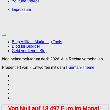
Youtube Videos
Impressum
Blog Affiliate Marketing Tools
Blog für Blogger
Geld verdienen Blog
blog.heimarbeit-forum.de © 2026. Alle Rechte vorbehalten.
Präsentiert von
- Entworfen mit dem
Hueman-Theme
Von Null auf 13.497 Euro im Monat!