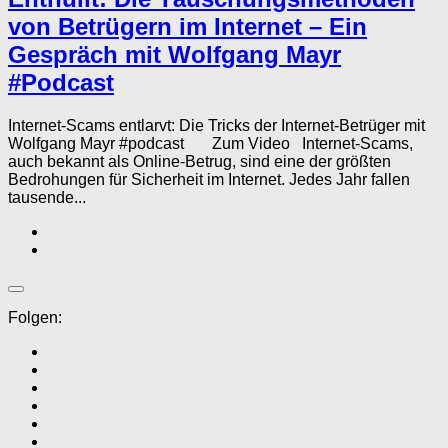
von Betrügern im Internet – Ein
Gespräch mit Wolfgang Mayr
#Podcast
Internet-Scams entlarvt: Die Tricks der Internet-Betrüger mit
Wolfgang Mayr #podcast Zum Video Internet-Scams,
auch bekannt als Online-Betrug, sind eine der größten
Bedrohungen für Sicherheit im Internet. Jedes Jahr fallen
tausende...
Folgen: