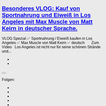
Besonderes VLOG: Kauf von
Sportnahrung und Eiweiß in Los
Angeles mit Max Muscle von Matt
Keirn in deutscher Sprache.
VLOG Spezial ✅ Sportnahrung / Eiweiß kaufen in Los
Angeles ✅ Max Muscle von Matt Keirn ✅ deutsch Zum
Video Los Angeles ist nicht nur für seine schönen Strände
und...
Folgen: