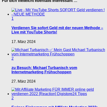
Für dich vielleicht ebenfalls interessant …
1
Verdienen Sie sofort Geld mit der neuen Methode –
Live mit YouTube Shorts!
17. März 2024
2
zu Besuch: Michael Turbanisch vom
Internetmarketing Frühschoppen
27. März 2024
2