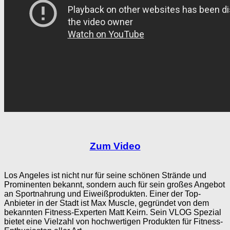
Zum Video
Los Angeles ist nicht nur für seine schönen Strände und
Prominenten bekannt, sondern auch für sein großes Angebot
an Sportnahrung und Eiweißprodukten. Einer der Top-
Anbieter in der Stadt ist Max Muscle, gegründet von dem
bekannten Fitness-Experten Matt Keirn. Sein VLOG Spezial
bietet eine Vielzahl von hochwertigen Produkten für Fitness-