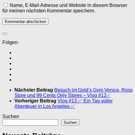
Name, E-Mail-Adresse und Website in diesem Browser
für meinen nächsten Kommentar speichern.
Folgen:
Nächster Beitrag
Besuch im Gold’s Gym Venice, Ross
Store und 99 Cents Only Stores – Vlog #12✅
Vorheriger Beitrag
Vlog #13 ✅ Ein Tag voller
Abenteuer in Los Angeles ✅
Suchen
Suchen