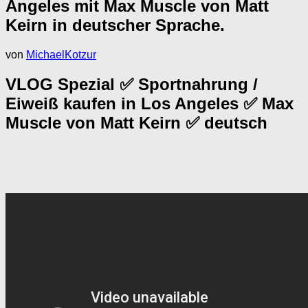
Angeles mit Max Muscle von Matt
Keirn in deutscher Sprache.
von
MichaelKotzur
VLOG Spezial ✅ Sportnahrung /
Eiweiß kaufen in Los Angeles ✅ Max
Muscle von Matt Keirn ✅ deutsch