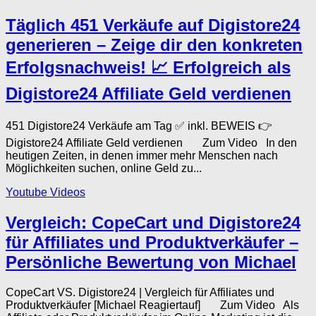
Täglich 451 Verkäufe auf Digistore24
generieren – Zeige dir den konkreten
Erfolgsnachweis! 📈 Erfolgreich als
Digistore24 Affiliate Geld verdienen
451 Digistore24 Verkäufe am Tag ✅ inkl. BEWEIS 👉
Digistore24 Affiliate Geld verdienen Zum Video In den
heutigen Zeiten, in denen immer mehr Menschen nach
Möglichkeiten suchen, online Geld zu...
Youtube Videos
Vergleich: CopeCart und Digistore24
für Affiliates und Produktverkäufer –
Persönliche Bewertung von Michael
CopeCart VS. Digistore24 | Vergleich für Affiliates und
Produktverkäufer [Michael Reagiertauf] Zum Video Als