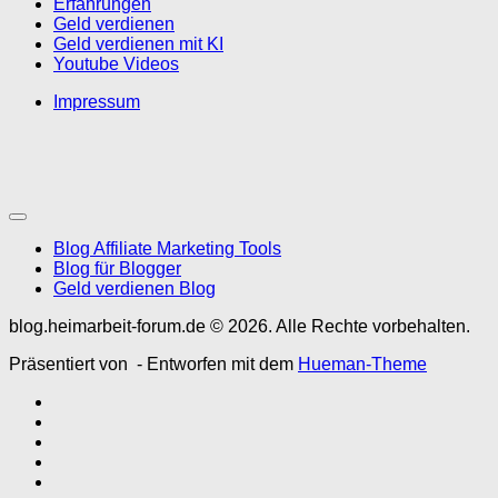
Erfahrungen
Geld verdienen
Geld verdienen mit KI
Youtube Videos
Impressum
Blog Affiliate Marketing Tools
Blog für Blogger
Geld verdienen Blog
blog.heimarbeit-forum.de © 2026. Alle Rechte vorbehalten.
Präsentiert von
- Entworfen mit dem
Hueman-Theme