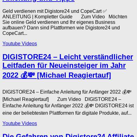
Geld verdienen mit Digistore24 und CopeCart ✅
ANLEITUNG | Kompletter Guide Zum Video Möchten
Sie online Geld verdienen und Ihr eigenes Business
aufbauen? Dann sind Plattformen wie Digistore24 und
CopeCart...
Youtube Videos
DIGISTORE24 – Leicht verständlicher
Leitfaden für Neueinsteiger im Jahr
2022 💰💸 [Michael Reagiertauf]
DIGISTORE24 – Einfache Anleitung für Anfänger 2022 💰💸
[Michael Reagiertauf] Zum Video DIGISTORE24 –
Einfache Anleitung für Anfänger 2022 💰💸 DIGISTORE24 ist
eine der beliebtesten Plattformen für digitale Produkte, auf...
Youtube Videos
Die Gefahren von Digistore24 Affiliate