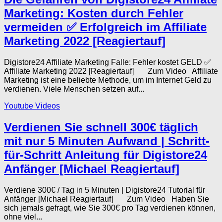
Marketing: Kosten durch Fehler
vermeiden ✅ Erfolgreich im Affiliate
Marketing 2022 [Reagiertauf]
Digistore24 Affiliate Marketing Falle: Fehler kostet GELD ✅
Affiliate Marketing 2022 [Reagiertauf] Zum Video Affiliate
Marketing ist eine beliebte Methode, um im Internet Geld zu
verdienen. Viele Menschen setzen auf...
Youtube Videos
Verdienen Sie schnell 300€ täglich
mit nur 5 Minuten Aufwand | Schritt-
für-Schritt Anleitung für Digistore24
Anfänger [Michael Reagiertauf]
Verdiene 300€ / Tag in 5 Minuten | Digistore24 Tutorial für
Anfänger [Michael Reagiertauf] Zum Video Haben Sie
sich jemals gefragt, wie Sie 300€ pro Tag verdienen können,
ohne viel...