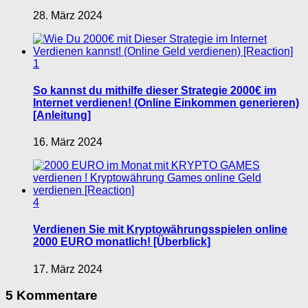
28. März 2024
1
So kannst du mithilfe dieser Strategie 2000€ im
Internet verdienen! (Online Einkommen generieren)
[Anleitung]
16. März 2024
4
Verdienen Sie mit Kryptowährungsspielen online
2000 EURO monatlich! [Überblick]
17. März 2024
5 Kommentare