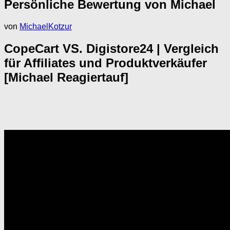
Persönliche Bewertung von Michael
von
MichaelKotzur
CopeCart VS. Digistore24 | Vergleich
für Affiliates und Produktverkäufer
[Michael Reagiertauf]