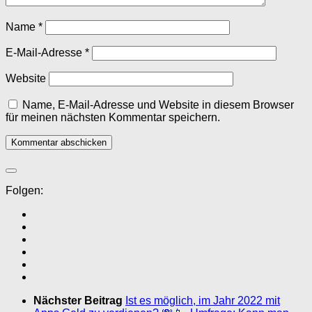
Name
*
E-Mail-Adresse
*
Website
Name, E-Mail-Adresse und Website in diesem Browser
für meinen nächsten Kommentar speichern.
Folgen:
Nächster Beitrag
Ist es möglich, im Jahr 2022 mit