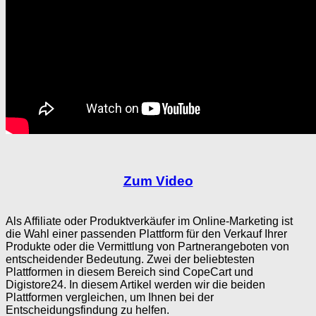
Zum Video
Als Affiliate oder Produktverkäufer im Online-Marketing ist
die Wahl einer passenden Plattform für den Verkauf Ihrer
Produkte oder die Vermittlung von Partnerangeboten von
entscheidender Bedeutung. Zwei der beliebtesten
Plattformen in diesem Bereich sind CopeCart und
Digistore24. In diesem Artikel werden wir die beiden
Plattformen vergleichen, um Ihnen bei der
Entscheidungsfindung zu helfen.