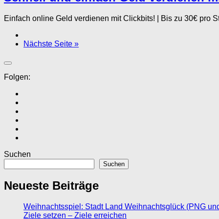
Einfach online Geld verdienen mit Clickbits! | Bis zu 30€ pro
Nächste Seite »
Folgen:
Suchen
Suchen
Neueste Beiträge
Weihnachtsspiel: Stadt Land Weihnachtsglück (PNG un
Ziele setzen – Ziele erreichen