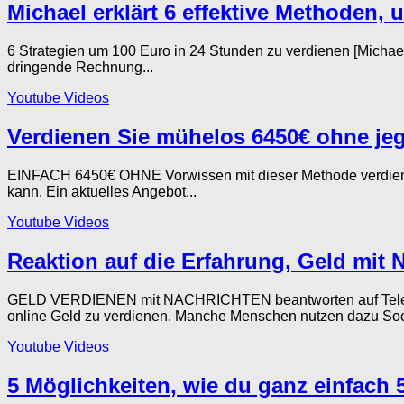
Michael erklärt 6 effektive Methoden,
6 Strategien um 100 Euro in 24 Stunden zu verdienen [Micha
dringende Rechnung...
Youtube Videos
Verdienen Sie mühelos 6450€ ohne jeg
EINFACH 6450€ OHNE Vorwissen mit dieser Methode verdienen
kann. Ein aktuelles Angebot...
Youtube Videos
Reaktion auf die Erfahrung, Geld mit 
GELD VERDIENEN mit NACHRICHTEN beantworten auf Telegram
online Geld zu verdienen. Manche Menschen nutzen dazu Soci
Youtube Videos
5 Möglichkeiten, wie du ganz einfach 