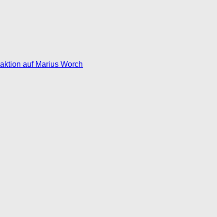
eaktion auf Marius Worch