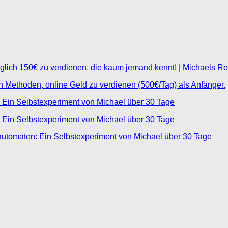
glich 150€ zu verdienen, die kaum jemand kennt! | Michaels R
ten Methoden, online Geld zu verdienen (500€/Tag) als Anfänger.
 Ein Selbstexperiment von Michael über 30 Tage
 Ein Selbstexperiment von Michael über 30 Tage
automaten: Ein Selbstexperiment von Michael über 30 Tage