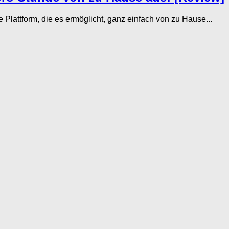
Plattform, die es ermöglicht, ganz einfach von zu Hause...