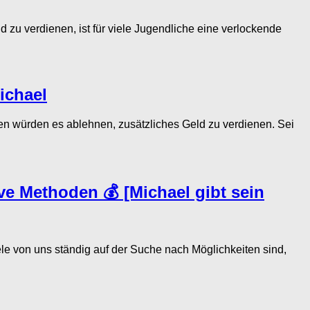
verdienen, ist für viele Jugendliche eine verlockende
ichael
würden es ablehnen, zusätzliches Geld zu verdienen. Sei
ve Methoden 💰 [Michael gibt sein
e von uns ständig auf der Suche nach Möglichkeiten sind,