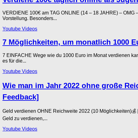
VERDIENE 100€ am TAG ONLINE (14 – 18 JAHRE) – OMG – Chri
Vorstellung. Besonders...
Youtube Videos
7 Möglichkeiten, um monatlich 1000 E
7 EINFACHE Wege wie du 1000 Euro im Monat verdienen kan
es für die...
Youtube Videos
Wie man im Jahr 2022 ohne große Reich
Feedback]
Geld verdienen OHNE Reichweite 2022 (10 Möglichkeiten)💰 [
Geld zu verdienen,...
Youtube Videos