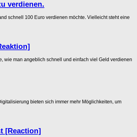
zu verdienen.
 schnell 100 Euro verdienen möchte. Vielleicht steht eine
Reaktion]
wie man angeblich schnell und einfach viel Geld verdienen
alisierung bieten sich immer mehr Möglichkeiten, um
t [Reaction]