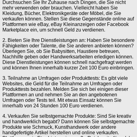
Durchsuchen Sie Ihr Zuhause nach Dingen, die Sie nicht
mehr verwenden oder brauchen. Vielleicht haben Sie
Kleidung, Bücher, Elektronikgeräte oder Möbel, die Sie
verkaufen können. Stellen Sie diese Gegenstände online auf
Plattformen wie eBay, eBay Kleinanzeigen oder Facebook
Marketplace ein, um schnell Geld zu verdienen.
2. Bieten Sie Ihre Dienstleistungen an: Haben Sie besondere
Fähigkeiten oder Talente, die Sie anderen anbieten können?
Überlegen Sie, ob Sie Babysitten, Haustiere betreuen,
Nachhilfe geben oder Handwerksarbeiten erledigen können.
Diese Dienstleistungen können schnell nachgefragt werden
und können Ihnen innerhalb kurzer Zeit 100 Euro einbringen.
3. Teilnahme an Umfragen oder Produkttests: Es gibt viele
Websites, die Geld für die Teilnahme an Umfragen oder
Produkttests bezahlen. Melden Sie sich bei einigen dieser
Plattformen an und nehmen Sie an den angebotenen
Umfragen oder Tests teil. Mit etwas Einsatz können Sie
innerhalb von 24 Stunden 100 Euro verdienen.
4. Verkaufen Sie selbstgemachte Produkte: Sind Sie kreativ
und handwerklich begabt? Dann können Sie selbstgemachte
Produkte wie Schmuck, Kunsthandwerk oder andere
handgefertigte Artikel herstellen und online verkaufen.