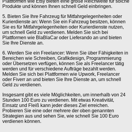
Plattformen wie Etsy bieten eine große Reichweite für solche
Produkte und können Ihnen schnell Geld einbringen.
5. Bieten Sie Ihre Fahrzeug für Mitfahrgelegenheiten oder
Kurierdienste an: Wenn Sie ein Fahrzeug besitzen, können
Sie es für Mitfahrgelegenheiten oder Kurierdienste nutzen,
um schnell Geld zu verdienen. Melden Sie sich bei
Plattformen wie BlaBlaCar oder Lieferando an und bieten
Sie Ihre Dienste an.
6. Werden Sie ein Freelancer: Wenn Sie über Fähigkeiten in
Bereichen wie Schreiben, Grafikdesign, Programmierung
oder Übersetzen verfügen, können Sie als Freelancer tätig
werden und für verschiedene Aufträge bezahlt werden.
Melden Sie sich bei Plattformen wie Upwork, Freelancer
oder Fiverr an und bieten Sie Ihre Dienste an, um schnell
Geld zu verdienen.
Insgesamt gibt es viele Möglichkeiten, um innerhalb von 24
Stunden 100 Euro zu verdienen. Mit etwas Kreativität,
Einsatz und Fleiß kann jeder dieses Ziel erreichen.
Probieren Sie eine oder mehrere der oben genannten
Strategien aus und sehen Sie, wie schnell Sie 100 Euro
verdienen können.