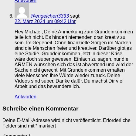
Antworten
@engelchen3333
sagt:
22. März 2024 um 09:42 Uhr
Hey Michael, Deine Anmerkung zum Grundeinkommen
teile ich nicht. Es hindert niemenden dran kreativ zu
sein. Im Gegeneil. Ohne finanzielle Sorgen im Nacken
sind die Menschen freier und kreativer. Darüber gibt es
eine Studie. Grundeinkommen jetzt in dieser Krise
wäre doch super gewesen. Einfach zu sagen, nur die
ARMEN wünschen sich das ist abwertend und wird der
Sache nicht gerecht. Mit Grundeinkommen erhalten
viele Menschen Ihre Würde wieder zurück. Deine
Videos sind super. Danke dafür. Du machst Dir viel
Arbeit und das bewundere ich.
Antworten
Schreibe einen Kommentar
Deine E-Mail-Adresse wird nicht veröffentlicht.
Erforderliche
Felder sind mit
*
markiert