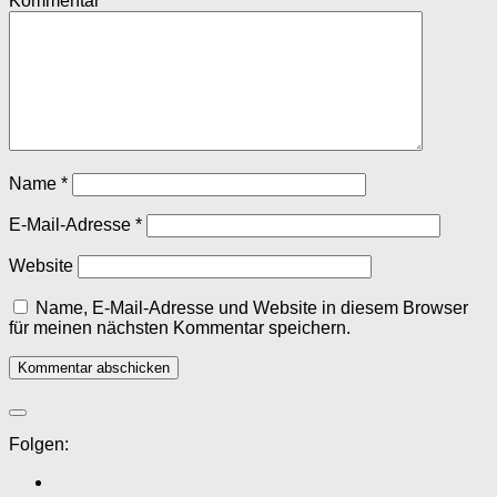
Kommentar
*
Name
*
E-Mail-Adresse
*
Website
Name, E-Mail-Adresse und Website in diesem Browser
für meinen nächsten Kommentar speichern.
Folgen: