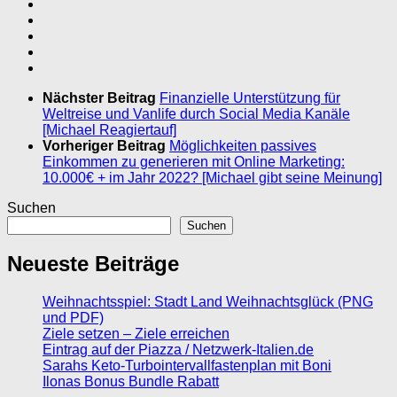
Nächster Beitrag
Finanzielle Unterstützung für
Weltreise und Vanlife durch Social Media Kanäle
[Michael Reagiertauf]
Vorheriger Beitrag
Möglichkeiten passives
Einkommen zu generieren mit Online Marketing:
10.000€ + im Jahr 2022? [Michael gibt seine Meinung]
Suchen
Suchen
Neueste Beiträge
Weihnachtsspiel: Stadt Land Weihnachtsglück (PNG
und PDF)
Ziele setzen – Ziele erreichen
Eintrag auf der Piazza / Netzwerk-Italien.de
Sarahs Keto-Turbointervallfastenplan mit Boni
Ilonas Bonus Bundle Rabatt