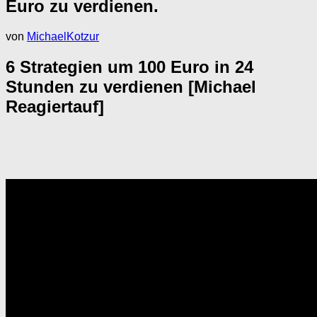
Euro zu verdienen.
von
MichaelKotzur
6 Strategien um 100 Euro in 24
Stunden zu verdienen [Michael
Reagiertauf]