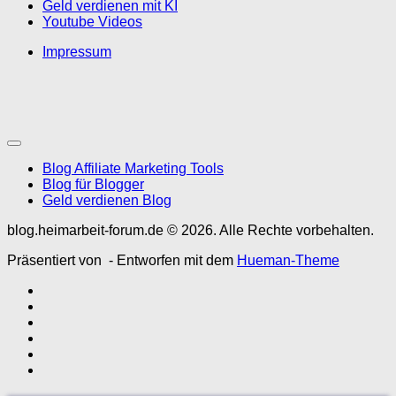
Geld verdienen mit KI
Youtube Videos
Impressum
Blog Affiliate Marketing Tools
Blog für Blogger
Geld verdienen Blog
blog.heimarbeit-forum.de © 2026. Alle Rechte vorbehalten.
Präsentiert von
- Entworfen mit dem
Hueman-Theme