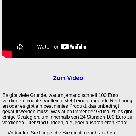
Zum Video
Es gibt viele Gründe, warum jemand schnell 100 Euro
verdienen möchte. Vielleicht steht eine dringende Rechnung
an oder es gibt ein bestimmtes Produkt, das unbedingt
gekauft werden muss. Was auch immer der Grund ist, es gibt
einige Strategien, um innerhalb von 24 Stunden 100 Euro zu
verdienen. Hier sind 6 Ideen, die jeder ausprobieren kann:
1. Verkaufen Sie Dinge, die Sie nicht mehr brauchen: