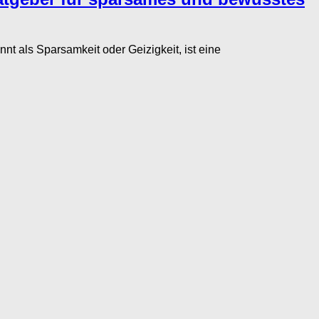
als Sparsamkeit oder Geizigkeit, ist eine