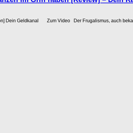
on] Dein Geldkanal Zum Video Der Frugalismus, auch bekannt 