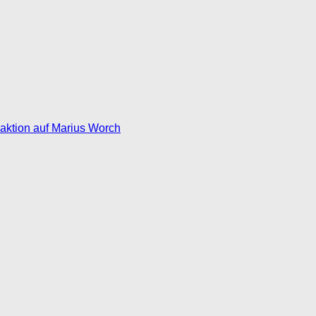
eaktion auf Marius Worch