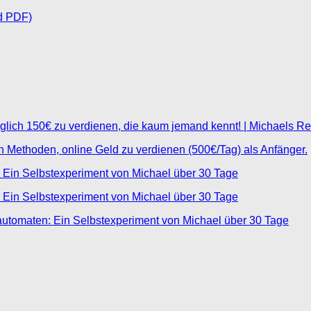
d PDF)
glich 150€ zu verdienen, die kaum jemand kennt! | Michaels R
ten Methoden, online Geld zu verdienen (500€/Tag) als Anfänger.
 Ein Selbstexperiment von Michael über 30 Tage
 Ein Selbstexperiment von Michael über 30 Tage
automaten: Ein Selbstexperiment von Michael über 30 Tage