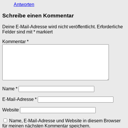
Antworten
Schreibe einen Kommentar
Deine E-Mail-Adresse wird nicht veröffentlicht.
Erforderliche
Felder sind mit
*
markiert
Kommentar
*
Name
*
E-Mail-Adresse
*
Website
Name, E-Mail-Adresse und Website in diesem Browser
für meinen nächsten Kommentar speichern.