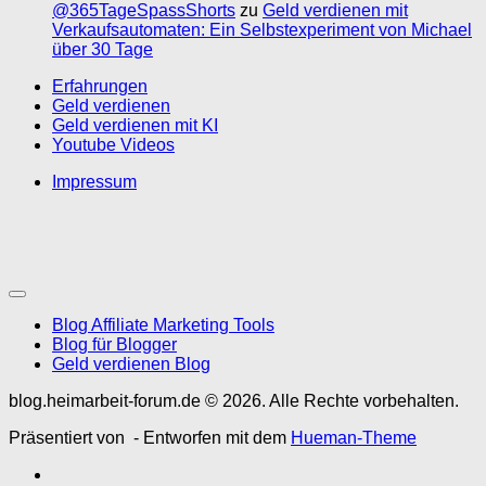
@365TageSpassShorts
zu
Geld verdienen mit
Verkaufsautomaten: Ein Selbstexperiment von Michael
über 30 Tage
Erfahrungen
Geld verdienen
Geld verdienen mit KI
Youtube Videos
Impressum
Blog Affiliate Marketing Tools
Blog für Blogger
Geld verdienen Blog
blog.heimarbeit-forum.de © 2026. Alle Rechte vorbehalten.
Präsentiert von
- Entworfen mit dem
Hueman-Theme