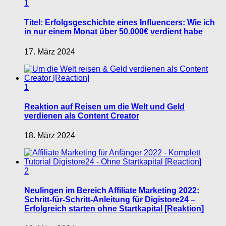
1
Titel: Erfolgsgeschichte eines Influencers: Wie ich
in nur einem Monat über 50.000€ verdient habe
17. März 2024
1
Reaktion auf Reisen um die Welt und Geld
verdienen als Content Creator
18. März 2024
2
Neulingen im Bereich Affiliate Marketing 2022:
Schritt-für-Schritt-Anleitung für Digistore24 –
Erfolgreich starten ohne Startkapital [Reaktion]