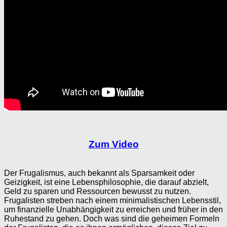
Zum Video
Der Frugalismus, auch bekannt als Sparsamkeit oder
Geizigkeit, ist eine Lebensphilosophie, die darauf abzielt,
Geld zu sparen und Ressourcen bewusst zu nutzen.
Frugalisten streben nach einem minimalistischen Lebensstil,
um finanzielle Unabhängigkeit zu erreichen und früher in den
Ruhestand zu gehen. Doch was sind die geheimen Formeln