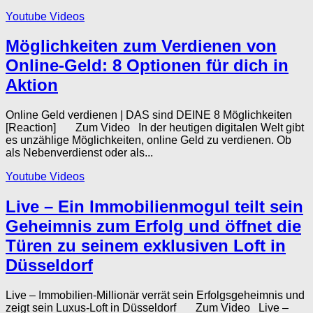
Youtube Videos
Möglichkeiten zum Verdienen von
Online-Geld: 8 Optionen für dich in
Aktion
Online Geld verdienen | DAS sind DEINE 8 Möglichkeiten
[Reaction] Zum Video In der heutigen digitalen Welt gibt
es unzählige Möglichkeiten, online Geld zu verdienen. Ob
als Nebenverdienst oder als...
Youtube Videos
Live – Ein Immobilienmogul teilt sein
Geheimnis zum Erfolg und öffnet die
Türen zu seinem exklusiven Loft in
Düsseldorf
Live – Immobilien-Millionär verrät sein Erfolgsgeheimnis und
zeigt sein Luxus-Loft in Düsseldorf Zum Video Live –