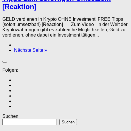
[Reaktion]
GELD verdienen in Krypto OHNE Investment! FREE Tipps
(sofort umsetzbar!) [Reaction] Zum Video In der Welt der
Kryptowährungen gibt es zahlreiche Möglichkeiten, Geld zu
verdienen, ohne dabei ein Investment tätigen...
Nächste Seite »
Folgen:
Suchen
Suchen