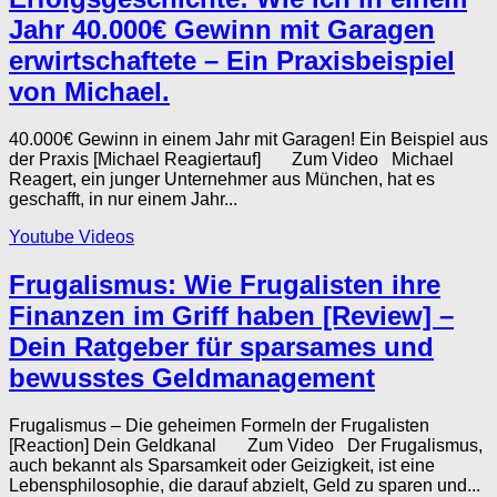
Jahr 40.000€ Gewinn mit Garagen
erwirtschaftete – Ein Praxisbeispiel
von Michael.
40.000€ Gewinn in einem Jahr mit Garagen! Ein Beispiel aus
der Praxis [Michael Reagiertauf] Zum Video Michael
Reagert, ein junger Unternehmer aus München, hat es
geschafft, in nur einem Jahr...
Youtube Videos
Frugalismus: Wie Frugalisten ihre
Finanzen im Griff haben [Review] –
Dein Ratgeber für sparsames und
bewusstes Geldmanagement
Frugalismus – Die geheimen Formeln der Frugalisten
[Reaction] Dein Geldkanal Zum Video Der Frugalismus,
auch bekannt als Sparsamkeit oder Geizigkeit, ist eine
Lebensphilosophie, die darauf abzielt, Geld zu sparen und...