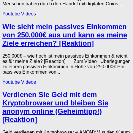
Menschen haben durch den Handel mit digitalen Coins...
Youtube Videos
Wie sieht mein passives Einkommen
von 250.000€ aus und kann es meine
Ziele erreichen? [Reaktion]
250.000€ – wie hoch ist mein passives Einkommen & reicht
es für meine Ziele? [Reaction] Zum Video Überlegungen
zu einem passiven Einkommen in Höhe von 250.000€ Ein
passives Einkommen von...
Youtube Videos
Verdienen Sie Geld mit dem
Kryptobrowser und bleiben Sie
anonym online (Geheimtipp!)
[Reaktion]
Geld verdienen mit Kryptobrowser & ANONYM surfen (Kaum