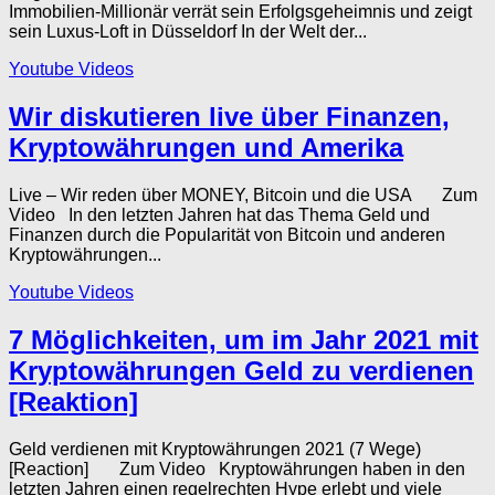
Immobilien-Millionär verrät sein Erfolgsgeheimnis und zeigt
sein Luxus-Loft in Düsseldorf In der Welt der...
Youtube Videos
Wir diskutieren live über Finanzen,
Kryptowährungen und Amerika
Live – Wir reden über MONEY, Bitcoin und die USA Zum
Video In den letzten Jahren hat das Thema Geld und
Finanzen durch die Popularität von Bitcoin und anderen
Kryptowährungen...
Youtube Videos
7 Möglichkeiten, um im Jahr 2021 mit
Kryptowährungen Geld zu verdienen
[Reaktion]
Geld verdienen mit Kryptowährungen 2021 (7 Wege)
[Reaction] Zum Video Kryptowährungen haben in den
letzten Jahren einen regelrechten Hype erlebt und viele