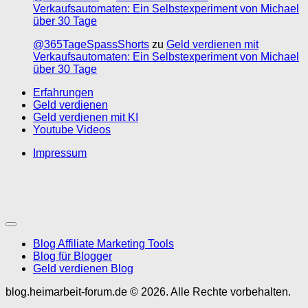
Verkaufsautomaten: Ein Selbstexperiment von Michael
über 30 Tage
@365TageSpassShorts
zu
Geld verdienen mit
Verkaufsautomaten: Ein Selbstexperiment von Michael
über 30 Tage
Erfahrungen
Geld verdienen
Geld verdienen mit KI
Youtube Videos
Impressum
Blog Affiliate Marketing Tools
Blog für Blogger
Geld verdienen Blog
blog.heimarbeit-forum.de © 2026. Alle Rechte vorbehalten.