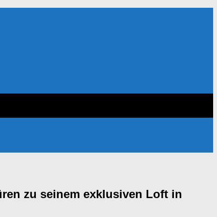
üren zu seinem exklusiven Loft in