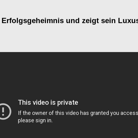
n Erfolgsgeheimnis und zeigt sein Luxu