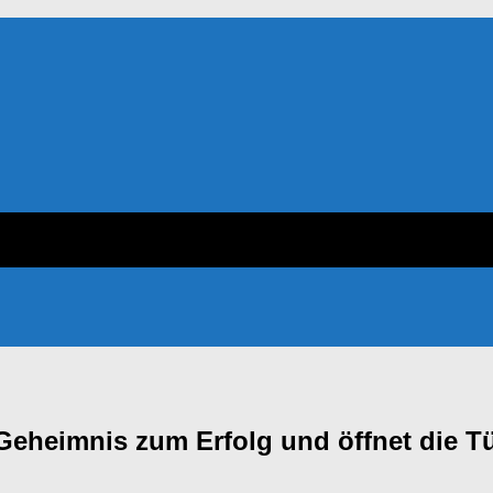
 Geheimnis zum Erfolg und öffnet die T