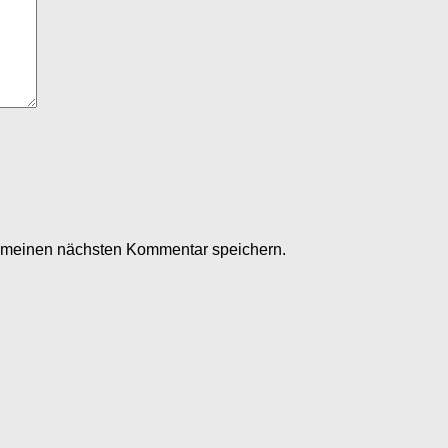
r meinen nächsten Kommentar speichern.