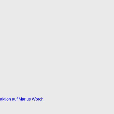
eaktion auf Marius Worch