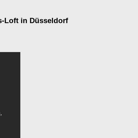
s-Loft in Düsseldorf