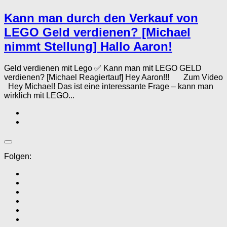
Kann man durch den Verkauf von
LEGO Geld verdienen? [Michael
nimmt Stellung] Hallo Aaron!
Geld verdienen mit Lego ✅ Kann man mit LEGO GELD
verdienen? [Michael Reagiertauf] Hey Aaron!!! Zum Video
Hey Michael! Das ist eine interessante Frage – kann man
wirklich mit LEGO...
Folgen: