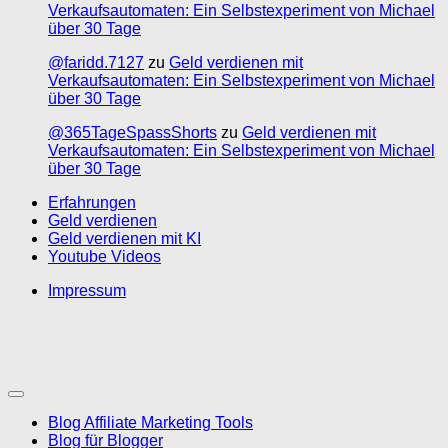
Verkaufsautomaten: Ein Selbstexperiment von Michael
über 30 Tage
@faridd.7127
zu
Geld verdienen mit
Verkaufsautomaten: Ein Selbstexperiment von Michael
über 30 Tage
@365TageSpassShorts
zu
Geld verdienen mit
Verkaufsautomaten: Ein Selbstexperiment von Michael
über 30 Tage
Erfahrungen
Geld verdienen
Geld verdienen mit KI
Youtube Videos
Impressum
Blog Affiliate Marketing Tools
Blog für Blogger