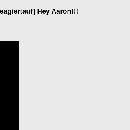
giertauf] Hey Aaron!!!