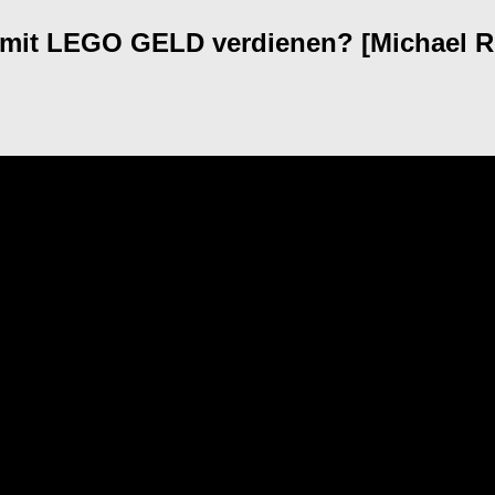
mit LEGO GELD verdienen? [Michael Rea