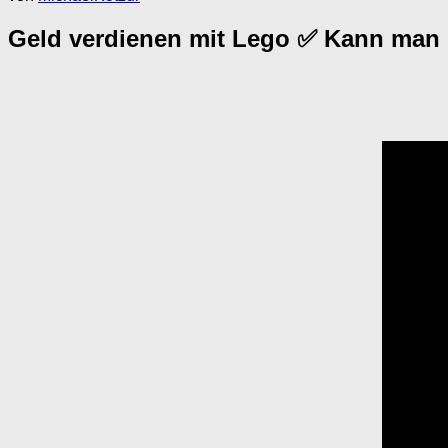
Geld verdienen mit Lego ✅ Kann man 