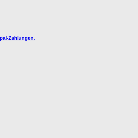
ypal-Zahlungen.