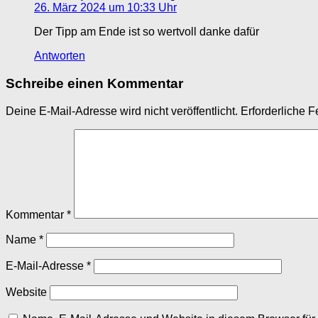
26. März 2024 um 10:33 Uhr
Der Tipp am Ende ist so wertvoll danke dafür
Antworten
Schreibe einen Kommentar
Deine E-Mail-Adresse wird nicht veröffentlicht.
Erforderliche F
Kommentar
*
Name
*
E-Mail-Adresse
*
Website