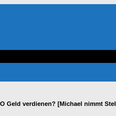
 Geld verdienen? [Michael nimmt Stell