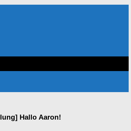
ung] Hallo Aaron!