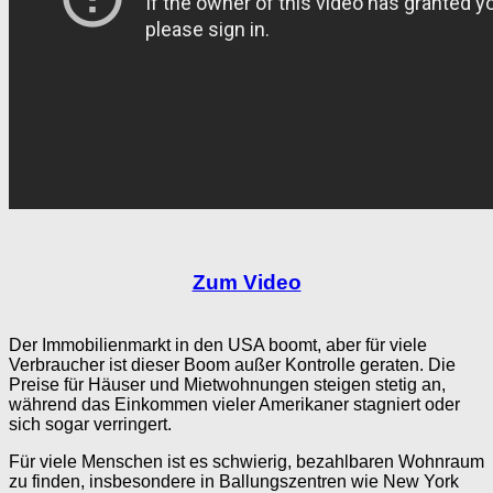
Zum Video
Der Immobilienmarkt in den USA boomt, aber für viele
Verbraucher ist dieser Boom außer Kontrolle geraten. Die
Preise für Häuser und Mietwohnungen steigen stetig an,
während das Einkommen vieler Amerikaner stagniert oder
sich sogar verringert.
Für viele Menschen ist es schwierig, bezahlbaren Wohnraum
zu finden, insbesondere in Ballungszentren wie New York