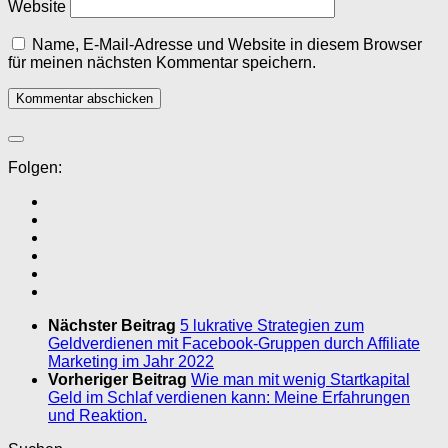
Website
Name, E-Mail-Adresse und Website in diesem Browser
für meinen nächsten Kommentar speichern.
Folgen:
Nächster Beitrag
5 lukrative Strategien zum
Geldverdienen mit Facebook-Gruppen durch Affiliate
Marketing im Jahr 2022
Vorheriger Beitrag
Wie man mit wenig Startkapital
Geld im Schlaf verdienen kann: Meine Erfahrungen
und Reaktion.