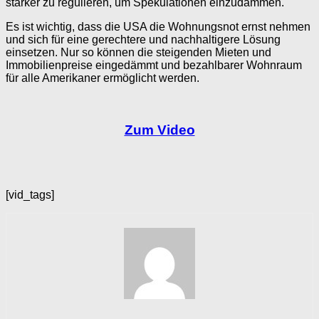
stärker zu regulieren, um Spekulationen einzudämmen.
Es ist wichtig, dass die USA die Wohnungsnot ernst nehmen
und sich für eine gerechtere und nachhaltigere Lösung
einsetzen. Nur so können die steigenden Mieten und
Immobilienpreise eingedämmt und bezahlbarer Wohnraum
für alle Amerikaner ermöglicht werden.
Zum Video
[vid_tags]