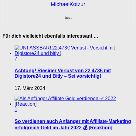
MichaelKotzur
test
Für dich vielleicht ebenfalls interessant …
7
Achtung! Riesiger Verlust von 22.473€ mit
Digistore24 und Bitly – Sei vorsichtig!
17. März 2024
1
So verdienen auch Anfänger mit Affiliate-Marketing
erfolgreich Geld im Jahr 2022 💰 [Reaktion]