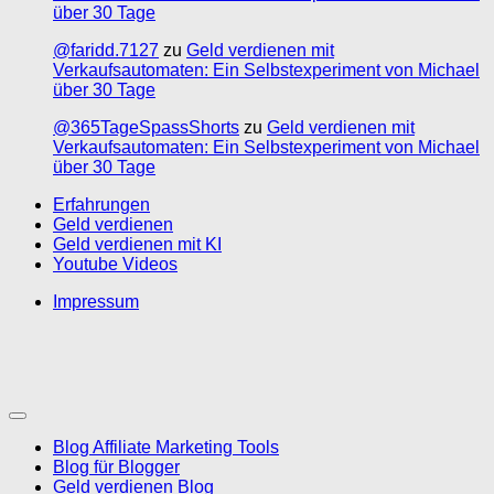
über 30 Tage
@faridd.7127
zu
Geld verdienen mit
Verkaufsautomaten: Ein Selbstexperiment von Michael
über 30 Tage
@365TageSpassShorts
zu
Geld verdienen mit
Verkaufsautomaten: Ein Selbstexperiment von Michael
über 30 Tage
Erfahrungen
Geld verdienen
Geld verdienen mit KI
Youtube Videos
Impressum
Blog Affiliate Marketing Tools
Blog für Blogger
Geld verdienen Blog