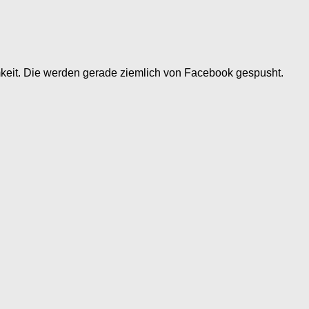
eit. Die werden gerade ziemlich von Facebook gespusht.