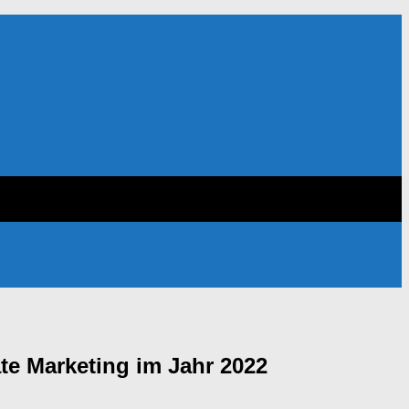
te Marketing im Jahr 2022