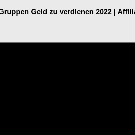
uppen Geld zu verdienen 2022 | Affili