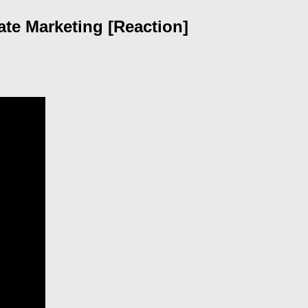
ate Marketing [Reaction]