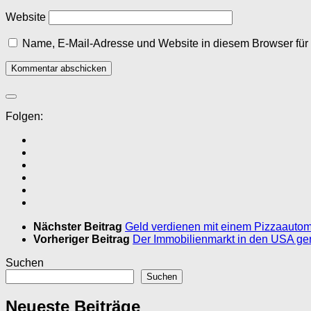
Website
Name, E-Mail-Adresse und Website in diesem Browser fü
Folgen:
Nächster Beitrag
Geld verdienen mit einem Pizzaautoma
Vorheriger Beitrag
Der Immobilienmarkt in den USA ger
Suchen
Suchen
Neueste Beiträge