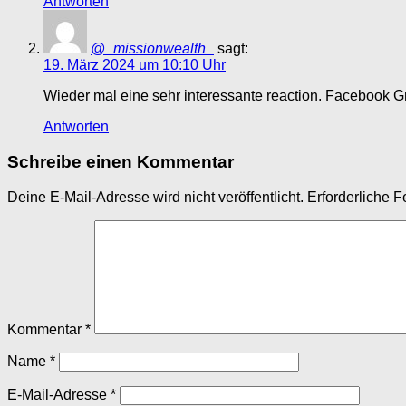
Antworten
@_missionwealth_
sagt:
19. März 2024 um 10:10 Uhr
Wieder mal eine sehr interessante reaction. Facebook
Antworten
Schreibe einen Kommentar
Deine E-Mail-Adresse wird nicht veröffentlicht.
Erforderliche F
Kommentar
*
Name
*
E-Mail-Adresse
*