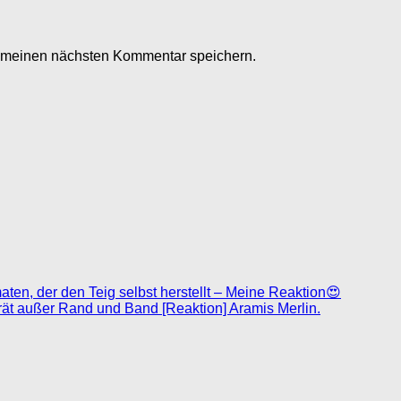
r meinen nächsten Kommentar speichern.
ten, der den Teig selbst herstellt – Meine Reaktion😍
ät außer Rand und Band [Reaktion] Aramis Merlin.