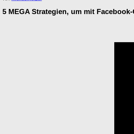
5 MEGA Strategien, um mit Facebook-Gr