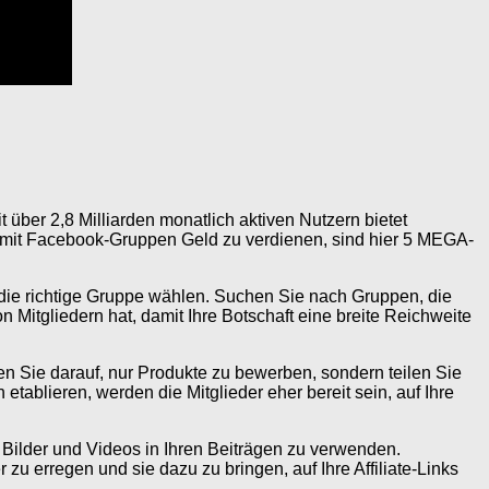
 über 2,8 Milliarden monatlich aktiven Nutzern bietet
d, mit Facebook-Gruppen Geld zu verdienen, sind hier 5 MEGA-
 die richtige Gruppe wählen. Suchen Sie nach Gruppen, die
Mitgliedern hat, damit Ihre Botschaft eine breite Reichweite
en Sie darauf, nur Produkte zu bewerben, sondern teilen Sie
etablieren, werden die Mitglieder eher bereit sein, auf Ihre
ge Bilder und Videos in Ihren Beiträgen zu verwenden.
zu erregen und sie dazu zu bringen, auf Ihre Affiliate-Links