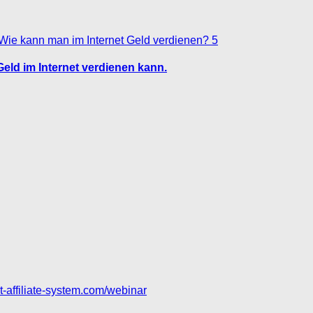
5
Geld im Internet verdienen kann.
set-affiliate-system.com/webinar