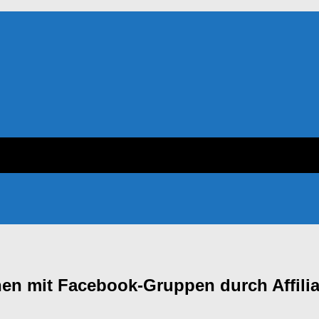
nen mit Facebook-Gruppen durch Affilia