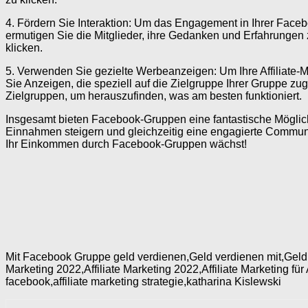
4. Fördern Sie Interaktion: Um das Engagement in Ihrer Faceboo
ermutigen Sie die Mitglieder, ihre Gedanken und Erfahrungen zu t
klicken.
5. Verwenden Sie gezielte Werbeanzeigen: Um Ihre Affiliate
Sie Anzeigen, die speziell auf die Zielgruppe Ihrer Gruppe 
Zielgruppen, um herauszufinden, was am besten funktioniert.
Insgesamt bieten Facebook-Gruppen eine fantastische Möglich
Einnahmen steigern und gleichzeitig eine engagierte Communi
Ihr Einkommen durch Facebook-Gruppen wächst!
Mit Facebook Gruppe geld verdienen,Geld verdienen mit,Geld 
Marketing 2022,Affiliate Marketing 2022,Affiliate Marketing für
facebook,affiliate marketing strategie,katharina Kislewski