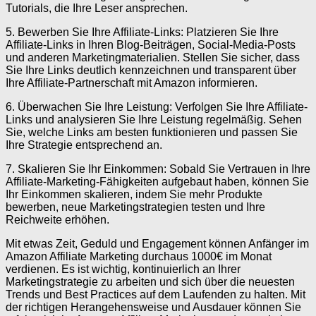
Tutorials, die Ihre Leser ansprechen.
5. Bewerben Sie Ihre Affiliate-Links: Platzieren Sie Ihre
Affiliate-Links in Ihren Blog-Beiträgen, Social-Media-Posts
und anderen Marketingmaterialien. Stellen Sie sicher, dass
Sie Ihre Links deutlich kennzeichnen und transparent über
Ihre Affiliate-Partnerschaft mit Amazon informieren.
6. Überwachen Sie Ihre Leistung: Verfolgen Sie Ihre Affiliate-
Links und analysieren Sie Ihre Leistung regelmäßig. Sehen
Sie, welche Links am besten funktionieren und passen Sie
Ihre Strategie entsprechend an.
7. Skalieren Sie Ihr Einkommen: Sobald Sie Vertrauen in Ihre
Affiliate-Marketing-Fähigkeiten aufgebaut haben, können Sie
Ihr Einkommen skalieren, indem Sie mehr Produkte
bewerben, neue Marketingstrategien testen und Ihre
Reichweite erhöhen.
Mit etwas Zeit, Geduld und Engagement können Anfänger im
Amazon Affiliate Marketing durchaus 1000€ im Monat
verdienen. Es ist wichtig, kontinuierlich an Ihrer
Marketingstrategie zu arbeiten und sich über die neuesten
Trends und Best Practices auf dem Laufenden zu halten. Mit
der richtigen Herangehensweise und Ausdauer können Sie