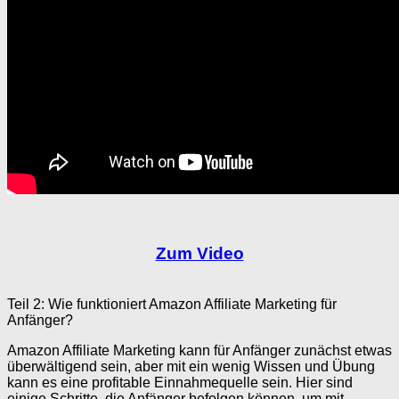
Zum Video
Teil 2: Wie funktioniert Amazon Affiliate Marketing für
Anfänger?
Amazon Affiliate Marketing kann für Anfänger zunächst etwas
überwältigend sein, aber mit ein wenig Wissen und Übung
kann es eine profitable Einnahmequelle sein. Hier sind
einige Schritte, die Anfänger befolgen können, um mit