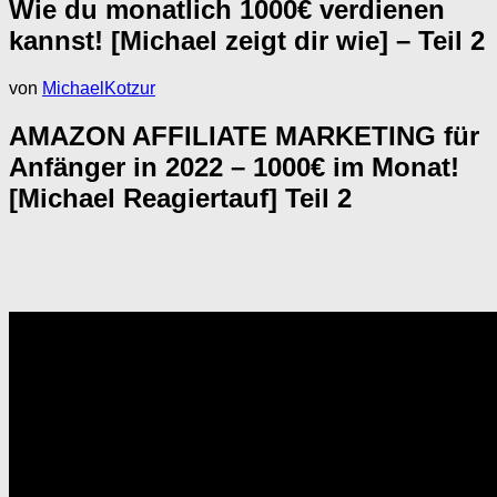
Wie du monatlich 1000€ verdienen
kannst! [Michael zeigt dir wie] – Teil 2
von
MichaelKotzur
AMAZON AFFILIATE MARKETING für
Anfänger in 2022 – 1000€ im Monat!
[Michael Reagiertauf] Teil 2