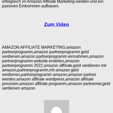
erfolgreich im Amazon Affiliate Marketing werden und ein
passives Einkommen aufbauen.
Zum Video
AMAZON AFFILIATE MARKETING,amazon
partnerprogramm,amazon partnerprogramm geld
verdienen,amazon partnerprogramm einnahmen,amazon
partnerprogramm website erstellen,amazon
partnerprogramm 2022,amazon affiliate,geld verdienen mit
amazon,partnerprogramm,mit amazon geld
verdienen,partnerprogramm amazon,amazon partner
werden,amazon affiliate wordpress,amazon affiliate
provision,amazon affiliate programm,amazon partnernet,geld
verdienen amazon