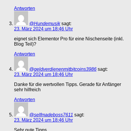
Antworten
@Hundemusik
sagt:
23. März 2024 um 18:46 Uhr
eignet sich Elementor Pro für eine Nischenseite (inkl.
Blog Teil)?
Antworten
@geldverdienenmitbitcoins3986
sagt:
23. März 2024 um 18:46 Uhr
Danke für die wertvollen Tipps. Gerade für Anfänger
sehr hilfreich
Antworten
@selfmadeboss7611
sagt:
23. März 2024 um 18:46 Uhr
Sehr gute Tipps