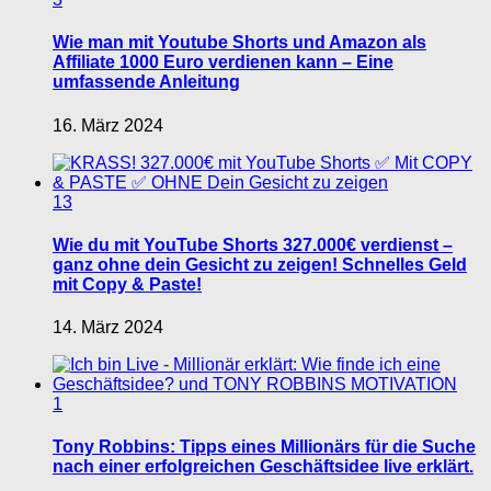
Wie man mit Youtube Shorts und Amazon als
Affiliate 1000 Euro verdienen kann – Eine
umfassende Anleitung
16. März 2024
13
Wie du mit YouTube Shorts 327.000€ verdienst –
ganz ohne dein Gesicht zu zeigen! Schnelles Geld
mit Copy & Paste!
14. März 2024
1
Tony Robbins: Tipps eines Millionärs für die Suche
nach einer erfolgreichen Geschäftsidee live erklärt.