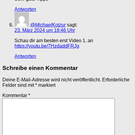
Antworten
@MichaelKotzur
sagt:
23. März 2024 um 18:46 Uhr
Schau dir am besten erst Video 1. an
https://youtu.be/7HzdaddFRJg
Antworten
Schreibe einen Kommentar
Deine E-Mail-Adresse wird nicht veröffentlicht.
Erforderliche
Felder sind mit
*
markiert
Kommentar
*