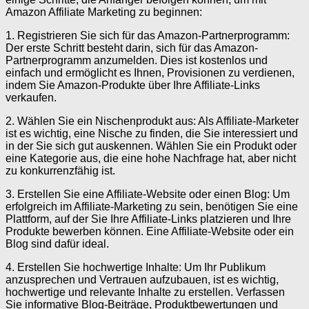
Amazon Affiliate Marketing zu beginnen:
1. Registrieren Sie sich für das Amazon-Partnerprogramm:
Der erste Schritt besteht darin, sich für das Amazon-
Partnerprogramm anzumelden. Dies ist kostenlos und
einfach und ermöglicht es Ihnen, Provisionen zu verdienen,
indem Sie Amazon-Produkte über Ihre Affiliate-Links
verkaufen.
2. Wählen Sie ein Nischenprodukt aus: Als Affiliate-Marketer
ist es wichtig, eine Nische zu finden, die Sie interessiert und
in der Sie sich gut auskennen. Wählen Sie ein Produkt oder
eine Kategorie aus, die eine hohe Nachfrage hat, aber nicht
zu konkurrenzfähig ist.
3. Erstellen Sie eine Affiliate-Website oder einen Blog: Um
erfolgreich im Affiliate-Marketing zu sein, benötigen Sie eine
Plattform, auf der Sie Ihre Affiliate-Links platzieren und Ihre
Produkte bewerben können. Eine Affiliate-Website oder ein
Blog sind dafür ideal.
4. Erstellen Sie hochwertige Inhalte: Um Ihr Publikum
anzusprechen und Vertrauen aufzubauen, ist es wichtig,
hochwertige und relevante Inhalte zu erstellen. Verfassen
Sie informative Blog-Beiträge, Produktbewertungen und