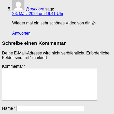
@gurklord
sagt:
23. März 2024 um 19:41 Uhr
Wieder mal ein sehr schönes Video von dir! 👍
Antworten
Schreibe einen Kommentar
Deine E-Mail-Adresse wird nicht veröffentlicht.
Erforderliche
Felder sind mit
*
markiert
Kommentar
*
Name
*