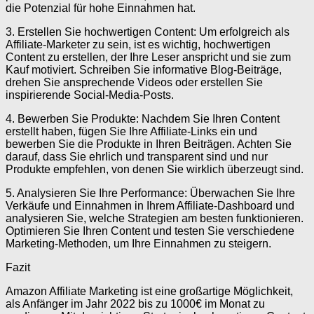
die Potenzial für hohe Einnahmen hat.
3. Erstellen Sie hochwertigen Content: Um erfolgreich als
Affiliate-Marketer zu sein, ist es wichtig, hochwertigen
Content zu erstellen, der Ihre Leser anspricht und sie zum
Kauf motiviert. Schreiben Sie informative Blog-Beiträge,
drehen Sie ansprechende Videos oder erstellen Sie
inspirierende Social-Media-Posts.
4. Bewerben Sie Produkte: Nachdem Sie Ihren Content
erstellt haben, fügen Sie Ihre Affiliate-Links ein und
bewerben Sie die Produkte in Ihren Beiträgen. Achten Sie
darauf, dass Sie ehrlich und transparent sind und nur
Produkte empfehlen, von denen Sie wirklich überzeugt sind.
5. Analysieren Sie Ihre Performance: Überwachen Sie Ihre
Verkäufe und Einnahmen in Ihrem Affiliate-Dashboard und
analysieren Sie, welche Strategien am besten funktionieren.
Optimieren Sie Ihren Content und testen Sie verschiedene
Marketing-Methoden, um Ihre Einnahmen zu steigern.
Fazit
Amazon Affiliate Marketing ist eine großartige Möglichkeit,
als Anfänger im Jahr 2022 bis zu 1000€ im Monat zu