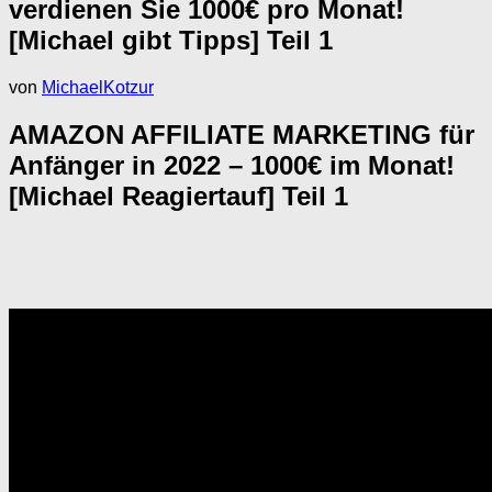
verdienen Sie 1000€ pro Monat!
[Michael gibt Tipps] Teil 1
von
MichaelKotzur
AMAZON AFFILIATE MARKETING für
Anfänger in 2022 – 1000€ im Monat!
[Michael Reagiertauf] Teil 1