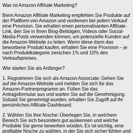
Was ist Amazon Affiliate Marketing?
Beim Amazon Affiliate Marketing empfehlen Sie Produkte auf
der Plattform von Amazon und verdienen bei jedem Verkauf
eine Provision. Sie erhalten einen personalisierten Affiliate-
Link, den Sie in Ihren Blog-Beiträgen, Videos oder Social-
Media-Posts verwenden können, um potenzielle Kunden auf
die Amazon-Website zu leiten. Wenn diese dann das
beworbene Produkt kaufen, erhalten Sie eine Provision – je
nach Produktkategorie zwischen 1% und 10% des
Verkaufspreises.
Wie starten Sie als Anfänger?
1. Registrieren Sie sich als Amazon Associate: Gehen Sie
auf die Amazon-Website und melden Sie sich für das
Amazon-Partnerprogramm an. Füllen Sie das
Antragsformular aus und warten Sie auf die Genehmigung.
Sobald Sie genehmigt wurden, erhalten Sie Zugriff auf Ihr
persönliches Affiliate-Dashboard.
2. Wählen Sie Ihre Nische: Überlegen Sie, in welchem
Bereich Sie sich besonders gut auskennen und welche
Produkte Sie gerne bewerben würden. Es ist wichtig, eine
profitable Nische zu wählen, in der Sie sich sicher fühlen und