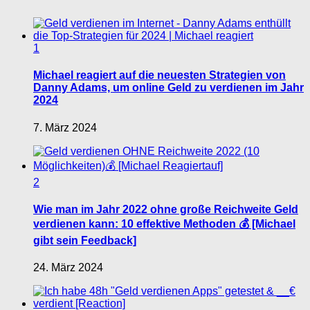
1
Michael reagiert auf die neuesten Strategien von
Danny Adams, um online Geld zu verdienen im Jahr
2024
7. März 2024
2
Wie man im Jahr 2022 ohne große Reichweite Geld
verdienen kann: 10 effektive Methoden 💰 [Michael
gibt sein Feedback]
24. März 2024