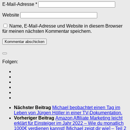
E-Mail-Adresse
*
Website
Name, E-Mail-Adresse und Website in diesem Browser
für meinen nächsten Kommentar speichern.
Folgen:
Nächster Beitrag
Michael beobachtet einen Tag im
Leben von Jürgen Höller in einer TV-Dokumentation.
Vorheriger Beitrag
Amazon Affiliate Marketing leicht
erklärt für Einsteiger im Jahr 2022 – Wie du monatlich
1000€ verdienen kannst! [Michael zeigt dir wie] – Teil 2