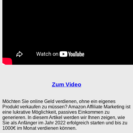
Zum Video
Möchten Sie online Geld verdienen, ohne ein eigenes
Produkt verkaufen zu müssen? Amazon Affiliate Marketing ist
eine lukrative Möglichkeit, passives Einkommen zu
generieren. In diesem Artikel werden wir Ihnen zeigen, wie
Sie als Anfänger im Jahr 2022 erfolgreich starten und bis zu
1000€ im Monat verdienen können.