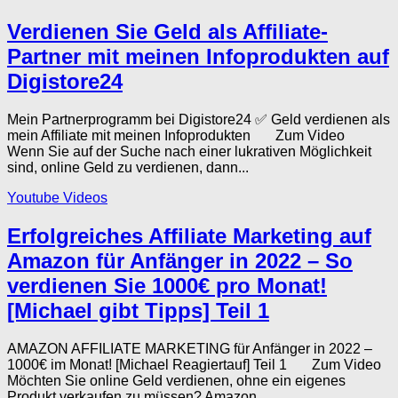
Verdienen Sie Geld als Affiliate-
Partner mit meinen Infoprodukten auf
Digistore24
Mein Partnerprogramm bei Digistore24 ✅ Geld verdienen als
mein Affiliate mit meinen Infoprodukten Zum Video
Wenn Sie auf der Suche nach einer lukrativen Möglichkeit
sind, online Geld zu verdienen, dann...
Youtube Videos
Erfolgreiches Affiliate Marketing auf
Amazon für Anfänger in 2022 – So
verdienen Sie 1000€ pro Monat!
[Michael gibt Tipps] Teil 1
AMAZON AFFILIATE MARKETING für Anfänger in 2022 –
1000€ im Monat! [Michael Reagiertauf] Teil 1 Zum Video
Möchten Sie online Geld verdienen, ohne ein eigenes
Produkt verkaufen zu müssen? Amazon...