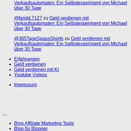
Verkaufsautomaten: Ein Selbstexperiment von Michael
über 30 Tage
@faridd.7127
zu
Geld verdienen mit
Verkaufsautomaten: Ein Selbstexperiment von Michael
über 30 Tage
@365TageSpassShorts
zu
Geld verdienen mit
Verkaufsautomaten: Ein Selbstexperiment von Michael
über 30 Tage
Erfahrungen
Geld verdienen
Geld verdienen mit KI
Youtube Videos
Impressum
Blog Affiliate Marketing Tools
Blog für Blogger