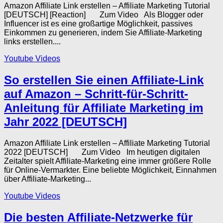
Amazon Affiliate Link erstellen – Affiliate Marketing Tutorial
[DEUTSCH] [Reaction] Zum Video Als Blogger oder
Influencer ist es eine großartige Möglichkeit, passives
Einkommen zu generieren, indem Sie Affiliate-Marketing
links erstellen....
Youtube Videos
So erstellen Sie einen Affiliate-Link
auf Amazon – Schritt-für-Schritt-
Anleitung für Affiliate Marketing im
Jahr 2022 [DEUTSCH]
Amazon Affiliate Link erstellen – Affiliate Marketing Tutorial
2022 [DEUTSCH] Zum Video Im heutigen digitalen
Zeitalter spielt Affiliate-Marketing eine immer größere Rolle
für Online-Vermarkter. Eine beliebte Möglichkeit, Einnahmen
über Affiliate-Marketing...
Youtube Videos
Die besten Affiliate-Netzwerke für