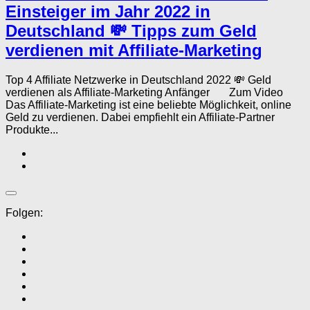
Einsteiger im Jahr 2022 in
Deutschland 💸 Tipps zum Geld
verdienen mit Affiliate-Marketing
Top 4 Affiliate Netzwerke in Deutschland 2022 💸 Geld
verdienen als Affiliate-Marketing Anfänger Zum Video
Das Affiliate-Marketing ist eine beliebte Möglichkeit, online
Geld zu verdienen. Dabei empfiehlt ein Affiliate-Partner
Produkte...
Folgen: