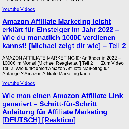
Youtube Videos
Amazon Affiliate Marketing leicht
erklärt für Einsteiger im Jahr 2022 –
Wie du monatlich 1000€ verdienen
kannst! [Michael zeigt dir wie] – Teil 2
AMAZON AFFILIATE MARKETING für Anfänger in 2022 –
1000€ im Monat! [Michael Reagiertauf] Teil 2 Zum Video
Teil 2: Wie funktioniert Amazon Affiliate Marketing für
Anfänger? Amazon Affiliate Marketing kann...
Youtube Videos
Wie man einen Amazon Affiliate Link
generiert – Schritt-für-Schritt
Anleitung für Affiliate Marketing
[DEUTSCH] [Reaktion]