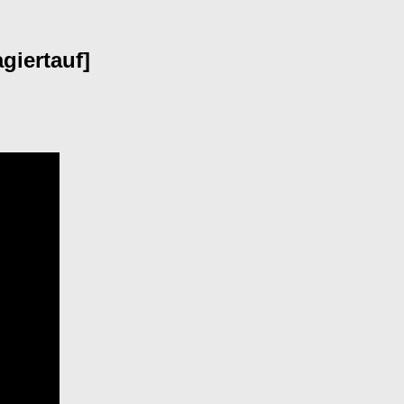
giertauf]