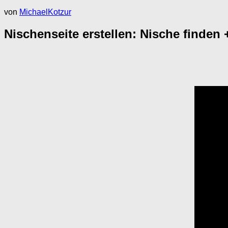
von
MichaelKotzur
Nischenseite erstellen: Nische finden