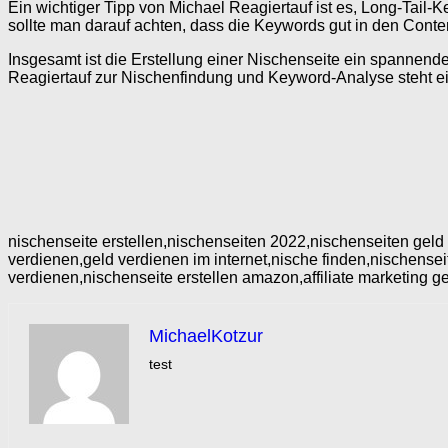
Ein wichtiger Tipp von Michael Reagiertauf ist es, Long-Tail
sollte man darauf achten, dass die Keywords gut in den Cont
Insgesamt ist die Erstellung einer Nischenseite ein spannende
Reagiertauf zur Nischenfindung und Keyword-Analyse steht ein
nischenseite erstellen,nischenseiten 2022,nischenseiten geld 
verdienen,geld verdienen im internet,nische finden,nischens
verdienen,nischenseite erstellen amazon,affiliate marketing g
MichaelKotzur
test