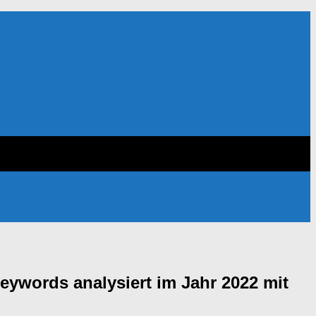
Keywords analysiert im Jahr 2022 mit