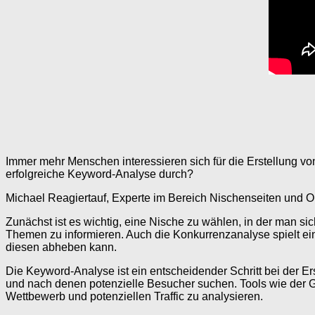
Immer mehr Menschen interessieren sich für die Erstellung vo
erfolgreiche Keyword-Analyse durch?
Michael Reagiertauf, Experte im Bereich Nischenseiten und Onli
Zunächst ist es wichtig, eine Nische zu wählen, in der man sic
Themen zu informieren. Auch die Konkurrenzanalyse spielt eine
diesen abheben kann.
Die Keyword-Analyse ist ein entscheidender Schritt bei der Er
und nach denen potenzielle Besucher suchen. Tools wie der
Wettbewerb und potenziellen Traffic zu analysieren.