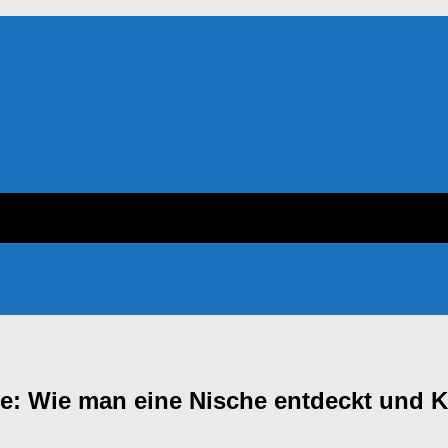
ite: Wie man eine Nische entdeckt und 