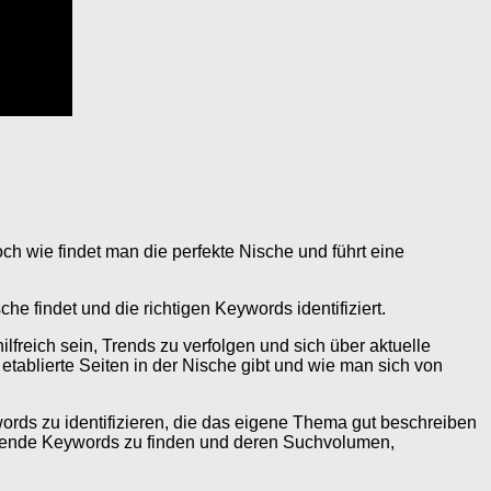
h wie findet man die perfekte Nische und führt eine
e findet und die richtigen Keywords identifiziert.
lfreich sein, Trends zu verfolgen und sich über aktuelle
etablierte Seiten in der Nische gibt und wie man sich von
words zu identifizieren, die das eigene Thema gut beschreiben
ssende Keywords zu finden und deren Suchvolumen,