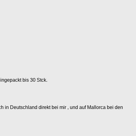
ingepackt bis 30 Stck.
 in Deutschland direkt bei mir , und auf Mallorca bei den