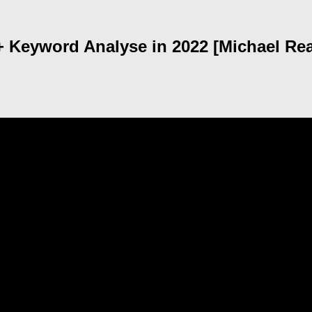
 + Keyword Analyse in 2022 [Michael Rea