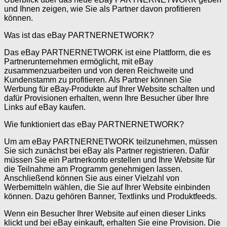
und Ihnen zeigen, wie Sie als Partner davon profitieren
können.
Was ist das eBay PARTNERNETWORK?
Das eBay PARTNERNETWORK ist eine Plattform, die es
Partnerunternehmen ermöglicht, mit eBay
zusammenzuarbeiten und von deren Reichweite und
Kundenstamm zu profitieren. Als Partner können Sie
Werbung für eBay-Produkte auf Ihrer Website schalten und
dafür Provisionen erhalten, wenn Ihre Besucher über Ihre
Links auf eBay kaufen.
Wie funktioniert das eBay PARTNERNETWORK?
Um am eBay PARTNERNETWORK teilzunehmen, müssen
Sie sich zunächst bei eBay als Partner registrieren. Dafür
müssen Sie ein Partnerkonto erstellen und Ihre Website für
die Teilnahme am Programm genehmigen lassen.
Anschließend können Sie aus einer Vielzahl von
Werbemitteln wählen, die Sie auf Ihrer Website einbinden
können. Dazu gehören Banner, Textlinks und Produktfeeds.
Wenn ein Besucher Ihrer Website auf einen dieser Links
klickt und bei eBay einkauft, erhalten Sie eine Provision. Die