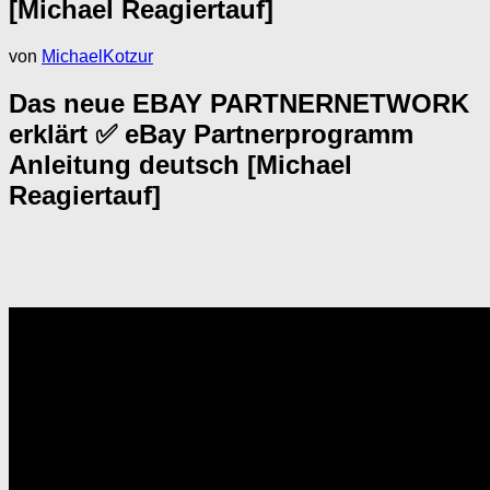
[Michael Reagiertauf]
von
MichaelKotzur
Das neue EBAY PARTNERNETWORK
erklärt ✅ eBay Partnerprogramm
Anleitung deutsch [Michael
Reagiertauf]