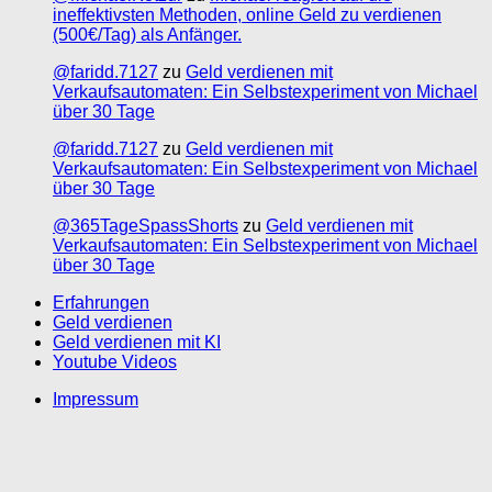
ineffektivsten Methoden, online Geld zu verdienen
(500€/Tag) als Anfänger.
@faridd.7127
zu
Geld verdienen mit
Verkaufsautomaten: Ein Selbstexperiment von Michael
über 30 Tage
@faridd.7127
zu
Geld verdienen mit
Verkaufsautomaten: Ein Selbstexperiment von Michael
über 30 Tage
@365TageSpassShorts
zu
Geld verdienen mit
Verkaufsautomaten: Ein Selbstexperiment von Michael
über 30 Tage
Erfahrungen
Geld verdienen
Geld verdienen mit KI
Youtube Videos
Impressum