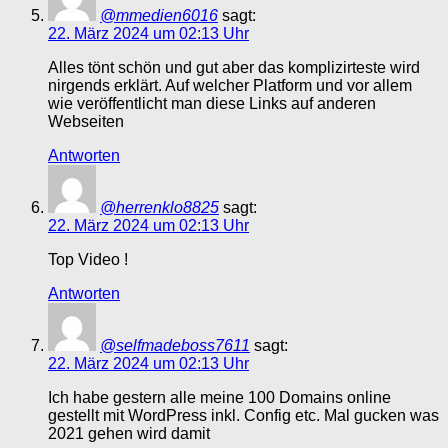
@mmedien6016
sagt:
22. März 2024 um 02:13 Uhr
Alles tönt schön und gut aber das komplizirteste wird
nirgends erklärt. Auf welcher Platform und vor allem
wie veröffentlicht man diese Links auf anderen
Webseiten
Antworten
@herrenklo8825
sagt:
22. März 2024 um 02:13 Uhr
Top Video !
Antworten
@selfmadeboss7611
sagt:
22. März 2024 um 02:13 Uhr
Ich habe gestern alle meine 100 Domains online
gestellt mit WordPress inkl. Config etc. Mal gucken was
2021 gehen wird damit