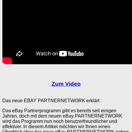
Zum Video
Das neue EBAY PARTNERNETWORK erklärt
Das eBay Partnerprogramm gibt es bereits seit einigen
Jahren, doch mit dem neuen eBay PARTNERNETWORK
wird das Programm nun noch benutzerfreundlicher und
effektiver. In diesem Artikel möchten wir Ihnen einen
Überblick über das neue eBay PARTNERNETWORK geben