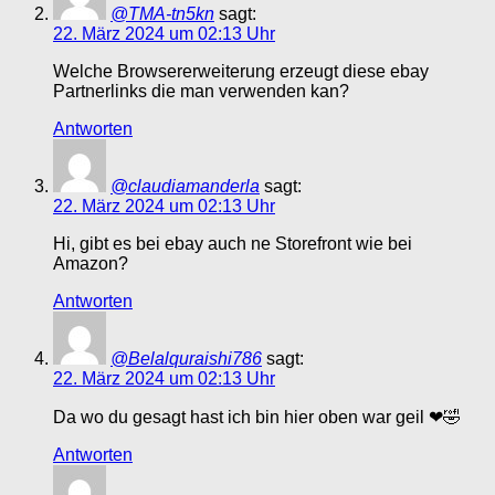
@TMA-tn5kn
sagt:
22. März 2024 um 02:13 Uhr
Welche Browsererweiterung erzeugt diese ebay
Partnerlinks die man verwenden kan?
Antworten
@claudiamanderla
sagt:
22. März 2024 um 02:13 Uhr
Hi, gibt es bei ebay auch ne Storefront wie bei
Amazon?
Antworten
@Belalquraishi786
sagt:
22. März 2024 um 02:13 Uhr
Da wo du gesagt hast ich bin hier oben war geil ❤🤣
Antworten