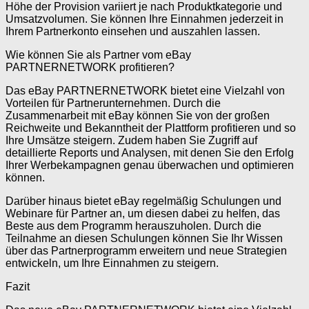
Höhe der Provision variiert je nach Produktkategorie und
Umsatzvolumen. Sie können Ihre Einnahmen jederzeit in
Ihrem Partnerkonto einsehen und auszahlen lassen.
Wie können Sie als Partner vom eBay
PARTNERNETWORK profitieren?
Das eBay PARTNERNETWORK bietet eine Vielzahl von
Vorteilen für Partnerunternehmen. Durch die
Zusammenarbeit mit eBay können Sie von der großen
Reichweite und Bekanntheit der Plattform profitieren und so
Ihre Umsätze steigern. Zudem haben Sie Zugriff auf
detaillierte Reports und Analysen, mit denen Sie den Erfolg
Ihrer Werbekampagnen genau überwachen und optimieren
können.
Darüber hinaus bietet eBay regelmäßig Schulungen und
Webinare für Partner an, um diesen dabei zu helfen, das
Beste aus dem Programm herauszuholen. Durch die
Teilnahme an diesen Schulungen können Sie Ihr Wissen
über das Partnerprogramm erweitern und neue Strategien
entwickeln, um Ihre Einnahmen zu steigern.
Fazit