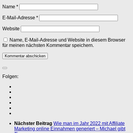
Name
*
E-Mail-Adresse
*
Website
Name, E-Mail-Adresse und Website in diesem Browser
für meinen nächsten Kommentar speichern.
Folgen:
Nächster Beitrag
Wie man im Jahr 2022 mit Affiliate
Marketing online Einnahmen generiert – Michael gibt