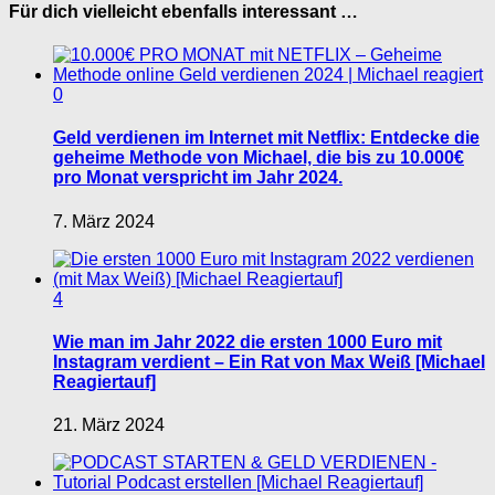
Für dich vielleicht ebenfalls interessant …
0
Geld verdienen im Internet mit Netflix: Entdecke die
geheime Methode von Michael, die bis zu 10.000€
pro Monat verspricht im Jahr 2024.
7. März 2024
4
Wie man im Jahr 2022 die ersten 1000 Euro mit
Instagram verdient – Ein Rat von Max Weiß [Michael
Reagiertauf]
21. März 2024