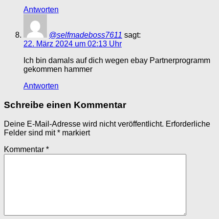
Antworten
@selfmadeboss7611
sagt:
22. März 2024 um 02:13 Uhr
Ich bin damals auf dich wegen ebay Partnerprogramm
gekommen hammer
Antworten
Schreibe einen Kommentar
Deine E-Mail-Adresse wird nicht veröffentlicht.
Erforderliche
Felder sind mit
*
markiert
Kommentar
*