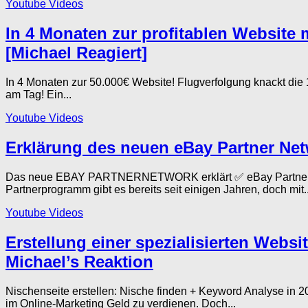
Youtube Videos
In 4 Monaten zur profitablen Website m
[Michael Reagiert]
In 4 Monaten zur 50.000€ Website! Flugverfolgung knackt di
am Tag! Ein...
Youtube Videos
Erklärung des neuen eBay Partner Net
Das neue EBAY PARTNERNETWORK erklärt ✅ eBay Partner
Partnerprogramm gibt es bereits seit einigen Jahren, doch mit..
Youtube Videos
Erstellung einer spezialisierten Webs
Michael’s Reaktion
Nischenseite erstellen: Nische finden + Keyword Analyse in
im Online-Marketing Geld zu verdienen. Doch...