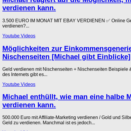
verdienen kann.
3.500 EURO IM MONAT MIT EBAY VERDIENEN ✅ Online Geld v
verdienen?...
Youtube Videos
Möglichkeiten zur Einkommensgenerier
Nischenseiten [Michael gibt Einblicke]
Geld verdienen mit Nischenseiten + Nischenseiten Beispiele &
des Internets gibt es...
Youtube Videos
Michael enthüllt, wie man eine halbe M
verdienen kann.
500.000 Euro mit Affiliate-Marketing verdienen / Gold und Si
Geld zu verdienen. Manchmal ist es jedoch...