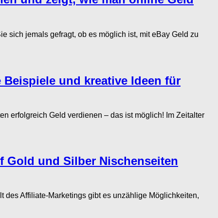
jemals gefragt, ob es möglich ist, mit eBay Geld zu
eispiele und kreative Ideen für
erfolgreich Geld verdienen – das ist möglich! Im Zeitalter
uf Gold und Silber Nischenseiten
des Affiliate-Marketings gibt es unzählige Möglichkeiten,