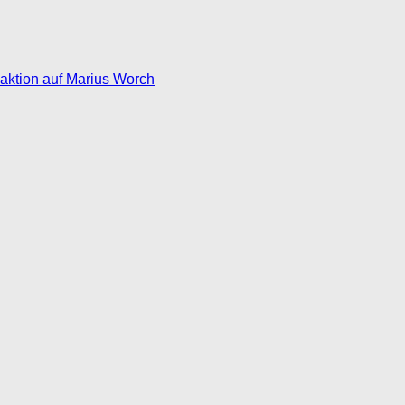
eaktion auf Marius Worch