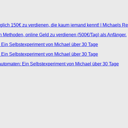
glich 150€ zu verdienen, die kaum jemand kennt! | Michaels R
ten Methoden, online Geld zu verdienen (500€/Tag) als Anfänger.
 Ein Selbstexperiment von Michael über 30 Tage
 Ein Selbstexperiment von Michael über 30 Tage
automaten: Ein Selbstexperiment von Michael über 30 Tage