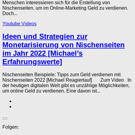
Menschen interessieren sich für die Erstellung von
Nischenseiten, um im Online-Marketing Geld zu verdienen.
Doch...
Youtube Videos
Ideen und Strategien zur
Monetarisierung von Nischenseiten
im Jahr 2022 [Michael’s
Erfahrungswerte]
Nischenseiten Beispiele: Tipps zum Geld verdienen mit
Nischenseiten 2022 [Michael Reagiertauf] Zum Video In
der heutigen digitalen Welt gibt es unzählige Möglichkeiten,
um online Geld zu verdienen. Eine davon ist...
Folgen: