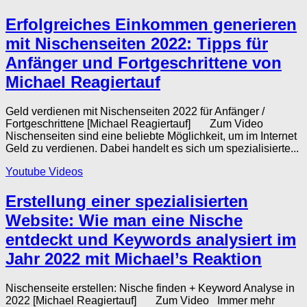
Erfolgreiches Einkommen generieren
mit Nischenseiten 2022: Tipps für
Anfänger und Fortgeschrittene von
Michael Reagiertauf
Geld verdienen mit Nischenseiten 2022 für Anfänger /
Fortgeschrittene [Michael Reagiertauf] Zum Video
Nischenseiten sind eine beliebte Möglichkeit, um im Internet
Geld zu verdienen. Dabei handelt es sich um spezialisierte...
Youtube Videos
Erstellung einer spezialisierten
Website: Wie man eine Nische
entdeckt und Keywords analysiert im
Jahr 2022 mit Michael’s Reaktion
Nischenseite erstellen: Nische finden + Keyword Analyse in
2022 [Michael Reagiertauf] Zum Video Immer mehr