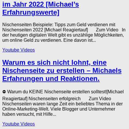
im Jahr 2022 [Michael’s
Erfahrungswerte]
Nischenseiten Beispiele: Tipps zum Geld verdienen mit
Nischenseiten 2022 [Michael Reagiertauf] Zum Video In
der heutigen digitalen Welt gibt es unzählige Möglichkeiten,
um online Geld zu verdienen. Eine davon ist...
Youtube Videos
Warum es sich nicht lohnt, eine
Nischenseite zu erstellen – Michaels
Erfahrungen und Reaktionen.
⛔️ Warum du KEINE Nischenseite erstellen solltest![Michael
Reagiertauf] Nischenseiten erfolgreich Zum Video
Nischenseiten waren lange Zeit ein beliebtes Thema in der
Online-Marketing-Welt. Viele Blogger und Unternehmer
haben versucht, mit Hilfe...
Youtube Videos