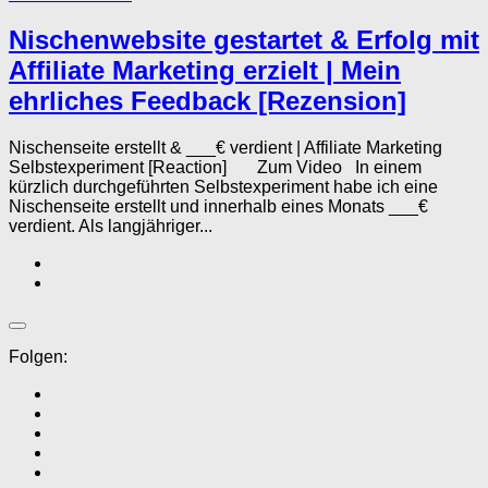
Nischenwebsite gestartet & Erfolg mit
Affiliate Marketing erzielt | Mein
ehrliches Feedback [Rezension]
Nischenseite erstellt & ___€ verdient | Affiliate Marketing
Selbstexperiment [Reaction] Zum Video In einem
kürzlich durchgeführten Selbstexperiment habe ich eine
Nischenseite erstellt und innerhalb eines Monats ___€
verdient. Als langjähriger...
Folgen: