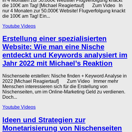
In 4 Monaten zur 50.000€ Website! Flugverfolgung knackt
die 100€ am Tag! [Michael Reagiertauf] Zum Video In
nur 4 Monaten zur 50.000€ Website! Flugverfolgung knackt
die 100€ am Tag! Ein...
Youtube Videos
Erstellung einer spezialisierten
Website: Wie man eine Nische
entdeckt und Keywords analysiert im
Jahr 2022 mit Michael’s Reaktion
Nischenseite erstellen: Nische finden + Keyword Analyse in
2022 [Michael Reagiertauf] Zum Video Immer mehr
Menschen interessieren sich für die Erstellung von
Nischenseiten, um im Online-Marketing Geld zu verdienen.
Doch...
Youtube Videos
Ideen und Strategien zur
Monetarisierung von Nischenseiten