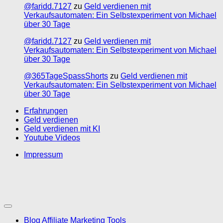
@faridd.7127
zu
Geld verdienen mit
Verkaufsautomaten: Ein Selbstexperiment von Michael
über 30 Tage
@faridd.7127
zu
Geld verdienen mit
Verkaufsautomaten: Ein Selbstexperiment von Michael
über 30 Tage
@365TageSpassShorts
zu
Geld verdienen mit
Verkaufsautomaten: Ein Selbstexperiment von Michael
über 30 Tage
Erfahrungen
Geld verdienen
Geld verdienen mit KI
Youtube Videos
Impressum
Blog Affiliate Marketing Tools