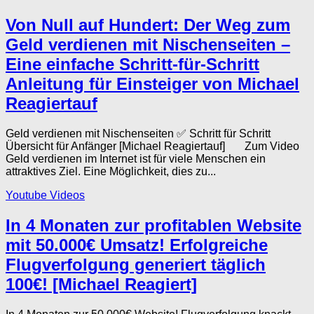
Von Null auf Hundert: Der Weg zum
Geld verdienen mit Nischenseiten –
Eine einfache Schritt-für-Schritt
Anleitung für Einsteiger von Michael
Reagiertauf
Geld verdienen mit Nischenseiten ✅ Schritt für Schritt
Übersicht für Anfänger [Michael Reagiertauf] Zum Video
Geld verdienen im Internet ist für viele Menschen ein
attraktives Ziel. Eine Möglichkeit, dies zu...
Youtube Videos
In 4 Monaten zur profitablen Website
mit 50.000€ Umsatz! Erfolgreiche
Flugverfolgung generiert täglich
100€! [Michael Reagiert]