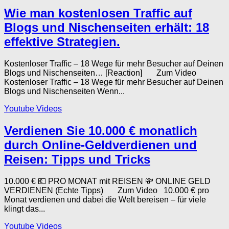
Wie man kostenlosen Traffic auf
Blogs und Nischenseiten erhält: 18
effektive Strategien.
Kostenloser Traffic – 18 Wege für mehr Besucher auf Deinen
Blogs und Nischenseiten… [Reaction] Zum Video
Kostenloser Traffic – 18 Wege für mehr Besucher auf Deinen
Blogs und Nischenseiten Wenn...
Youtube Videos
Verdienen Sie 10.000 € monatlich
durch Online-Geldverdienen und
Reisen: Tipps und Tricks
10.000 € 💶 PRO MONAT mit REISEN 💸 ONLINE GELD
VERDIENEN (Echte Tipps) Zum Video 10.000 € pro
Monat verdienen und dabei die Welt bereisen – für viele
klingt das...
Youtube Videos