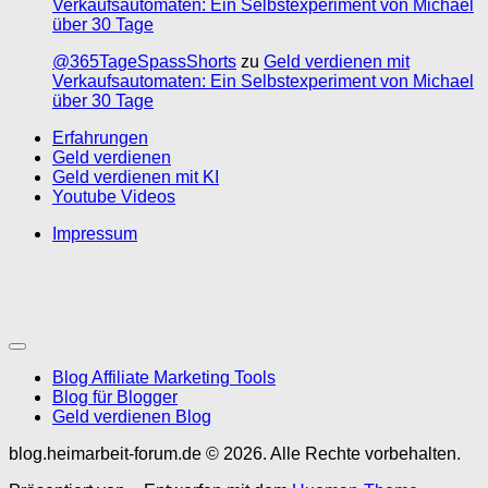
Verkaufsautomaten: Ein Selbstexperiment von Michael
über 30 Tage
@365TageSpassShorts
zu
Geld verdienen mit
Verkaufsautomaten: Ein Selbstexperiment von Michael
über 30 Tage
Erfahrungen
Geld verdienen
Geld verdienen mit KI
Youtube Videos
Impressum
Blog Affiliate Marketing Tools
Blog für Blogger
Geld verdienen Blog
blog.heimarbeit-forum.de © 2026. Alle Rechte vorbehalten.