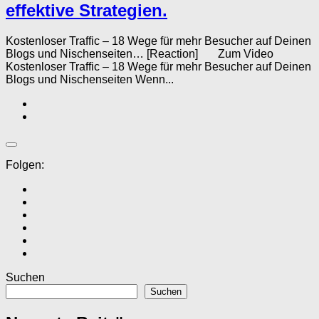
effektive Strategien.
Kostenloser Traffic – 18 Wege für mehr Besucher auf Deinen
Blogs und Nischenseiten… [Reaction] Zum Video
Kostenloser Traffic – 18 Wege für mehr Besucher auf Deinen
Blogs und Nischenseiten Wenn...
Folgen:
Suchen
Suchen