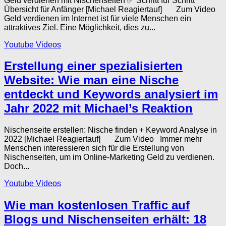
Geld verdienen mit Nischenseiten ✅ Schritt für Schritt
Übersicht für Anfänger [Michael Reagiertauf] Zum Video
Geld verdienen im Internet ist für viele Menschen ein
attraktives Ziel. Eine Möglichkeit, dies zu...
Youtube Videos
Erstellung einer spezialisierten
Website: Wie man eine Nische
entdeckt und Keywords analysiert im
Jahr 2022 mit Michael’s Reaktion
Nischenseite erstellen: Nische finden + Keyword Analyse in
2022 [Michael Reagiertauf] Zum Video Immer mehr
Menschen interessieren sich für die Erstellung von
Nischenseiten, um im Online-Marketing Geld zu verdienen.
Doch...
Youtube Videos
Wie man kostenlosen Traffic auf
Blogs und Nischenseiten erhält: 18