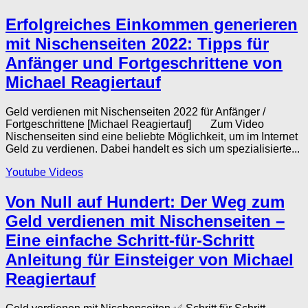
Erfolgreiches Einkommen generieren
mit Nischenseiten 2022: Tipps für
Anfänger und Fortgeschrittene von
Michael Reagiertauf
Geld verdienen mit Nischenseiten 2022 für Anfänger /
Fortgeschrittene [Michael Reagiertauf] Zum Video
Nischenseiten sind eine beliebte Möglichkeit, um im Internet
Geld zu verdienen. Dabei handelt es sich um spezialisierte...
Youtube Videos
Von Null auf Hundert: Der Weg zum
Geld verdienen mit Nischenseiten –
Eine einfache Schritt-für-Schritt
Anleitung für Einsteiger von Michael
Reagiertauf