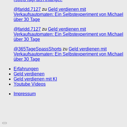
@faridd.7127
zu
Geld verdienen mit
Verkaufsautomaten: Ein Selbstexperiment von Michael
über 30 Tage
@faridd.7127
zu
Geld verdienen mit
Verkaufsautomaten: Ein Selbstexperiment von Michael
über 30 Tage
@365TageSpassShorts
zu
Geld verdienen mit
Verkaufsautomaten: Ein Selbstexperiment von Michael
über 30 Tage
Erfahrungen
Geld verdienen
Geld verdienen mit KI
Youtube Videos
Impressum