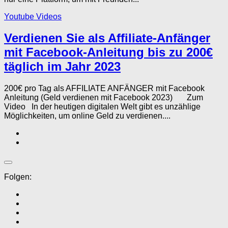
Youtube Videos
Verdienen Sie als Affiliate-Anfänger
mit Facebook-Anleitung bis zu 200€
täglich im Jahr 2023
200€ pro Tag als AFFILIATE ANFÄNGER mit Facebook
Anleitung (Geld verdienen mit Facebook 2023) Zum
Video In der heutigen digitalen Welt gibt es unzählige
Möglichkeiten, um online Geld zu verdienen....
Folgen: