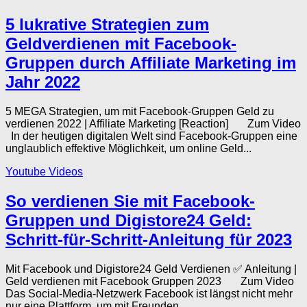
5 lukrative Strategien zum
Geldverdienen mit Facebook-
Gruppen durch Affiliate Marketing im
Jahr 2022
5 MEGA Strategien, um mit Facebook-Gruppen Geld zu
verdienen 2022 | Affiliate Marketing [Reaction] Zum Video
In der heutigen digitalen Welt sind Facebook-Gruppen eine
unglaublich effektive Möglichkeit, um online Geld...
Youtube Videos
So verdienen Sie mit Facebook-
Gruppen und Digistore24 Geld:
Schritt-für-Schritt-Anleitung für 2023
Mit Facebook und Digistore24 Geld Verdienen ✅ Anleitung |
Geld verdienen mit Facebook Gruppen 2023 Zum Video
Das Social-Media-Netzwerk Facebook ist längst nicht mehr
nur eine Plattform, um mit Freunden...