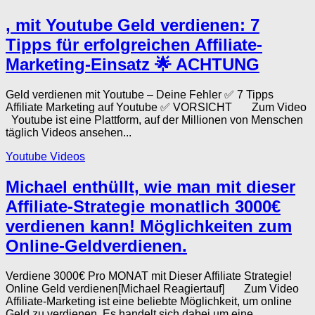
, mit Youtube Geld verdienen: 7
Tipps für erfolgreichen Affiliate-
Marketing-Einsatz 🌟 ACHTUNG
Geld verdienen mit Youtube – Deine Fehler ✅ 7 Tipps
Affiliate Marketing auf Youtube ✅ VORSICHT Zum Video
Youtube ist eine Plattform, auf der Millionen von Menschen
täglich Videos ansehen...
Youtube Videos
Michael enthüllt, wie man mit dieser
Affiliate-Strategie monatlich 3000€
verdienen kann! Möglichkeiten zum
Online-Geldverdienen.
Verdiene 3000€ Pro MONAT mit Dieser Affiliate Strategie!
Online Geld verdienen[Michael Reagiertauf] Zum Video
Affiliate-Marketing ist eine beliebte Möglichkeit, um online
Geld zu verdienen. Es handelt sich dabei um eine...