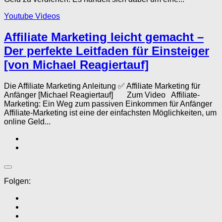
Youtube Videos
Affiliate Marketing leicht gemacht –
Der perfekte Leitfaden für Einsteiger
[von Michael Reagiertauf]
Die Affiliate Marketing Anleitung ✅ Affiliate Marketing für
Anfänger [Michael Reagiertauf] Zum Video Affiliate-
Marketing: Ein Weg zum passiven Einkommen für Anfänger
Affiliate-Marketing ist eine der einfachsten Möglichkeiten, um
online Geld...
Folgen: