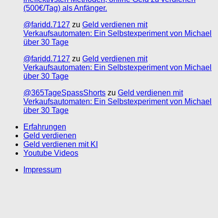
(500€/Tag) als Anfänger.
@faridd.7127
zu
Geld verdienen mit
Verkaufsautomaten: Ein Selbstexperiment von Michael
über 30 Tage
@faridd.7127
zu
Geld verdienen mit
Verkaufsautomaten: Ein Selbstexperiment von Michael
über 30 Tage
@365TageSpassShorts
zu
Geld verdienen mit
Verkaufsautomaten: Ein Selbstexperiment von Michael
über 30 Tage
Erfahrungen
Geld verdienen
Geld verdienen mit KI
Youtube Videos
Impressum