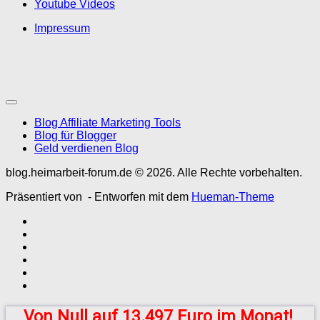
Youtube Videos
Impressum
Blog Affiliate Marketing Tools
Blog für Blogger
Geld verdienen Blog
blog.heimarbeit-forum.de © 2026. Alle Rechte vorbehalten.
Präsentiert von
- Entworfen mit dem
Hueman-Theme
Von Null auf 13.497 Euro im Monat!