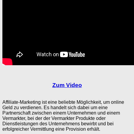
Zum Video
Affiliate-Marketing ist eine beliebte Möglichkeit, um online
Geld zu verdienen. Es handelt sich dabei um eine
Partnerschaft zwischen einem Unternehmen und einem
Vermarkter, bei der der Vermarkter Produkte oder
Dienstleistungen des Unternehmens bewirbt und bei
erfolgreicher Vermittlung eine Provision erhält.