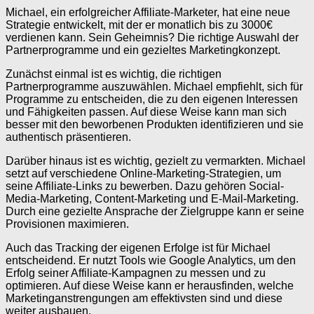
Michael, ein erfolgreicher Affiliate-Marketer, hat eine neue
Strategie entwickelt, mit der er monatlich bis zu 3000€
verdienen kann. Sein Geheimnis? Die richtige Auswahl der
Partnerprogramme und ein gezieltes Marketingkonzept.
Zunächst einmal ist es wichtig, die richtigen
Partnerprogramme auszuwählen. Michael empfiehlt, sich für
Programme zu entscheiden, die zu den eigenen Interessen
und Fähigkeiten passen. Auf diese Weise kann man sich
besser mit den beworbenen Produkten identifizieren und sie
authentisch präsentieren.
Darüber hinaus ist es wichtig, gezielt zu vermarkten. Michael
setzt auf verschiedene Online-Marketing-Strategien, um
seine Affiliate-Links zu bewerben. Dazu gehören Social-
Media-Marketing, Content-Marketing und E-Mail-Marketing.
Durch eine gezielte Ansprache der Zielgruppe kann er seine
Provisionen maximieren.
Auch das Tracking der eigenen Erfolge ist für Michael
entscheidend. Er nutzt Tools wie Google Analytics, um den
Erfolg seiner Affiliate-Kampagnen zu messen und zu
optimieren. Auf diese Weise kann er herausfinden, welche
Marketinganstrengungen am effektivsten sind und diese
weiter ausbauen.