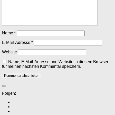
Name
*
E-Mail-Adresse
*
Website
Name, E-Mail-Adresse und Website in diesem Browser
für meinen nächsten Kommentar speichern.
Folgen: