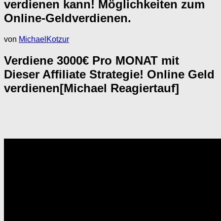
verdienen kann! Möglichkeiten zum
Online-Geldverdienen.
von
MichaelKotzur
Verdiene 3000€ Pro MONAT mit
Dieser Affiliate Strategie! Online Geld
verdienen[Michael Reagiertauf]