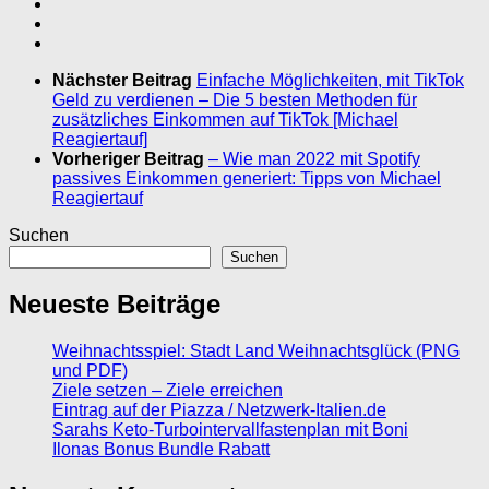
Nächster Beitrag
Einfache Möglichkeiten, mit TikTok
Geld zu verdienen – Die 5 besten Methoden für
zusätzliches Einkommen auf TikTok [Michael
Reagiertauf]
Vorheriger Beitrag
– Wie man 2022 mit Spotify
passives Einkommen generiert: Tipps von Michael
Reagiertauf
Suchen
Suchen
Neueste Beiträge
Weihnachtsspiel: Stadt Land Weihnachtsglück (PNG
und PDF)
Ziele setzen – Ziele erreichen
Eintrag auf der Piazza / Netzwerk-Italien.de
Sarahs Keto-Turbointervallfastenplan mit Boni
Ilonas Bonus Bundle Rabatt