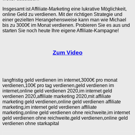
Insgesamt ist Affiliate-Marketing eine lukrative Möglichkeit,
online Geld zu verdienen. Mit der richtigen Strategie und
einer gezielten Herangehensweise kann man wie Michael
bis zu 3000€ im Monat verdienen. Probieren Sie es aus und
starten Sie noch heute Ihre eigene Affiliate-Kampagne!
Zum Video
langfristig geld verdienen im internet,3000€ pro monat
verdienen,100€ pro tag verdienen,geld verdienen im
internet,online geld verdienen 2020,im internet geld
verdienen 2020,affiliate marketing 2020,mit affiliate
marketing geld verdienen,online geld verdienen affiliate
marketing,im internet geld verdienen affiliate
marketing,online geld verdienen ohne reichweite,im internet
geld verdienen ohne reichweite,geld verdienen,online geld
verdienen ohne starkapital