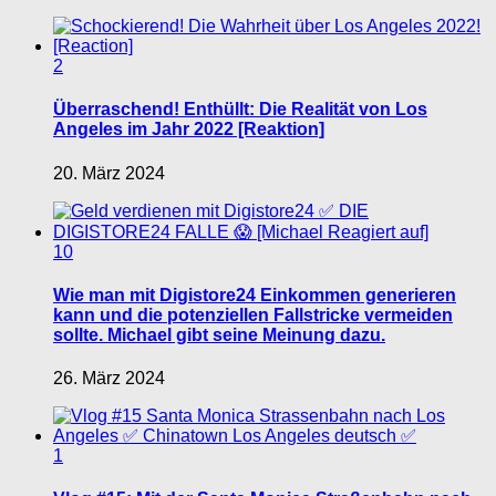
2
Überraschend! Enthüllt: Die Realität von Los
Angeles im Jahr 2022 [Reaktion]
20. März 2024
10
Wie man mit Digistore24 Einkommen generieren
kann und die potenziellen Fallstricke vermeiden
sollte. Michael gibt seine Meinung dazu.
26. März 2024
1