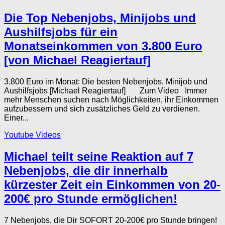
Die Top Nebenjobs, Minijobs und
Aushilfsjobs für ein
Monatseinkommen von 3.800 Euro
[von Michael Reagiertauf]
3.800 Euro im Monat: Die besten Nebenjobs, Minijob und
Aushilfsjobs [Michael Reagiertauf] Zum Video Immer
mehr Menschen suchen nach Möglichkeiten, ihr Einkommen
aufzubessern und sich zusätzliches Geld zu verdienen.
Einer...
Youtube Videos
Michael teilt seine Reaktion auf 7
Nebenjobs, die dir innerhalb
kürzester Zeit ein Einkommen von 20-
200€ pro Stunde ermöglichen!
7 Nebenjobs, die Dir SOFORT 20-200€ pro Stunde bringen!