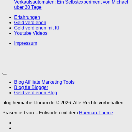
Verkaufsautomaten: Ein Selbstexperiment von Michael
über 30 Tage
Erfahrungen
Geld verdienen
Geld verdienen mit KI
Youtube Videos
Impressum
Blog Affiliate Marketing Tools
Blog für Blogger
Geld verdienen Blog
blog.heimarbeit-forum.de © 2026. Alle Rechte vorbehalten.
Präsentiert von
- Entworfen mit dem
Hueman-Theme