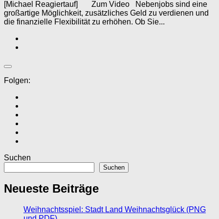
[Michael Reagiertauf] Zum Video Nebenjobs sind eine
großartige Möglichkeit, zusätzliches Geld zu verdienen und
die finanzielle Flexibilität zu erhöhen. Ob Sie...
Folgen:
Suchen
Suchen
Neueste Beiträge
Weihnachtsspiel: Stadt Land Weihnachtsglück (PNG
und PDF)